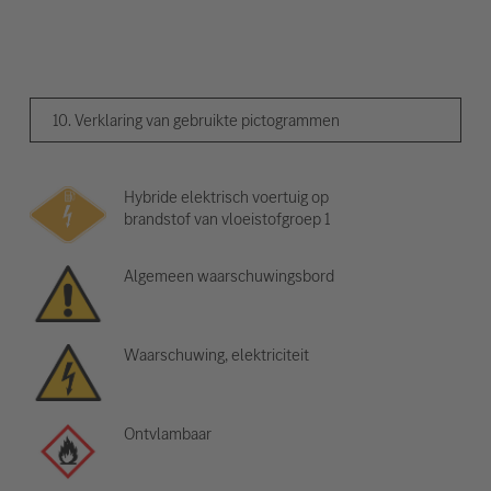
10. Verklaring van gebruikte pictogrammen
Hybride elektrisch voertuig op
brandstof van vloeistofgroep 1
Algemeen waarschuwingsbord
Waarschuwing, elektriciteit
Ontvlambaar