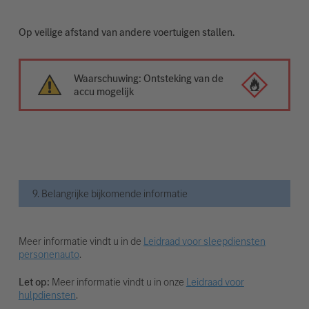
Op veilige afstand van andere voertuigen stallen.
Waarschuwing: Ontsteking van de
accu mogelijk
9. Belangrijke bijkomende informatie
Meer informatie vindt u in de
Leidraad voor sleepdiensten
personenauto
.
Let op:
Meer informatie vindt u in onze
Leidraad voor
hulpdiensten
.