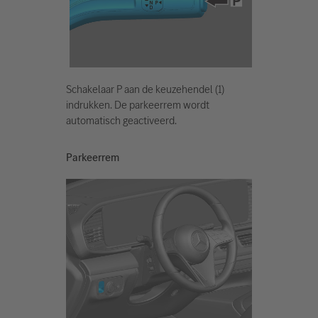
Schakelaar P aan de keuzehendel (1)
indrukken. De parkeerrem wordt
automatisch geactiveerd.
Parkeerrem