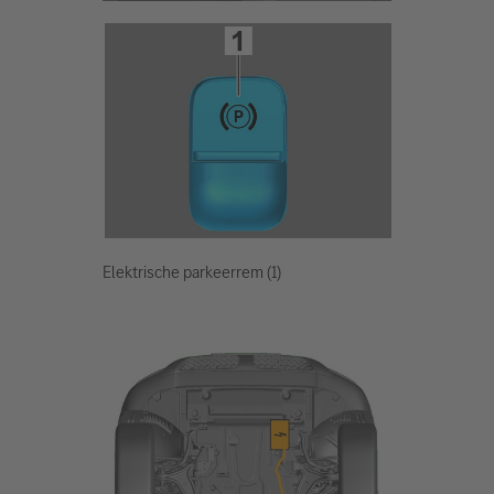
Elektrische parkeerrem (1)