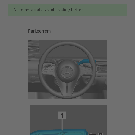
2. Immobilisatie / stabilisatie / heffen
Parkeerrem