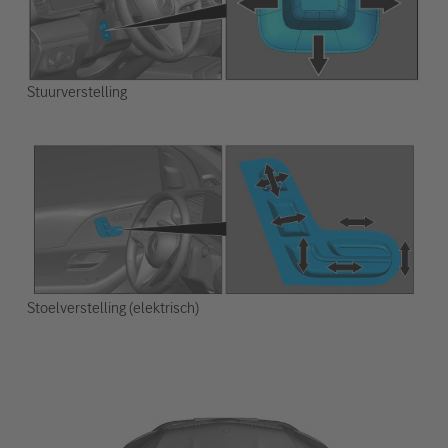
Stuurverstelling
Stoelverstelling (elektrisch)