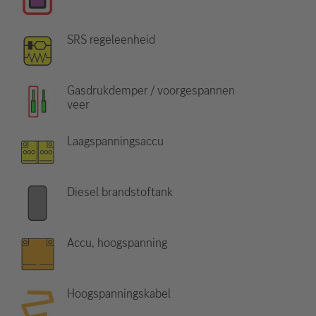
SRS regeleenheid
Gasdrukdemper / voorgespannen
veer
Laagspanningsaccu
Diesel brandstoftank
Accu, hoogspanning
Hoogspanningskabel