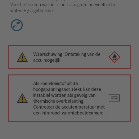
Voor het koelen van de li-ion-accu grote hoeveelheden
water (H₂O) gebruiken.
Waarschuwing: Ontsteking van de
accu mogelijk
Als koelvloeistof uit de
hoogspanningsaccu lekt, kan deze
instabiel worden als gevolg van
thermische overbelasting.
Controleer de accutemperatuur met
een infrarood-warmtebeeldcamera.