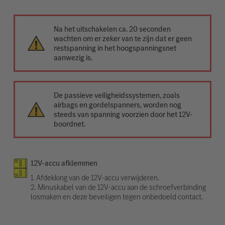
Na het uitschakelen ca. 20 seconden
wachten om er zeker van te zijn dat er geen
restspanning in het hoogspanningsnet
aanwezig is.
De passieve veiligheidssystemen, zoals
airbags en gordelspanners, worden nog
steeds van spanning voorzien door het 12V-
boordnet.
12V-accu afklemmen
1. Afdekking van de 12V-accu verwijderen.
2. Minuskabel van de 12V-accu aan de schroefverbinding
losmaken en deze beveiligen tegen onbedoeld contact.