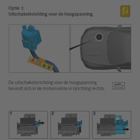
Optie
Uitschakelinrichting voor de hoogspanning
De uitschakelinrichting voor de hoogspanning
bevindt zich in de motorruimte in rijrichting rechts.