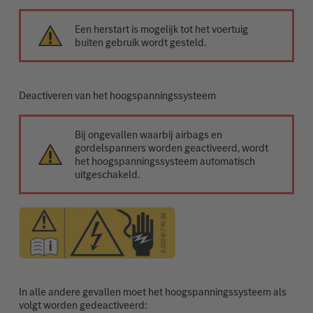
Een herstart is mogelijk tot het voertuig
buiten gebruik wordt gesteld.
Deactiveren van het hoogspanningssysteem
Bij ongevallen waarbij airbags en
gordelspanners worden geactiveerd, wordt
het hoogspanningssysteem automatisch
uitgeschakeld.
In alle andere gevallen moet het hoogspanningssysteem als
volgt worden gedeactiveerd: