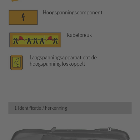
Hoogspanningscomponent
Kabelbreuk
Laagspanningsapparaat dat de
hoogspanning loskoppelt
1. Identificatie / herkenning