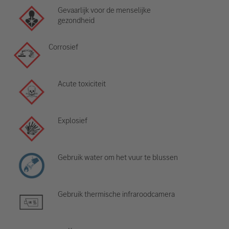
Gevaarlijk voor de menselijke
gezondheid
Corrosief
Acute toxiciteit
Explosief
Gebruik water om het vuur te blussen
Gebruik thermische infraroodcamera