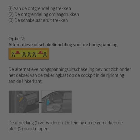
(1) Aan de ontgrendeling trekken
(2) De ontgrendeling omlaagdrukken
(3) De schakelaar eruit trekken
Optie
Alternatieve uitschakelinrichting voor de hoogspanning
De alternatieve hoogspanningsuitschakeling bevindt zich onder
het deksel van de zekeringkast op de cockpit in de rijrichting
aan de linkerkant.
De afdekking (1) verwijderen. De leiding op de gemarkeerde
plek (2) doorknippen.