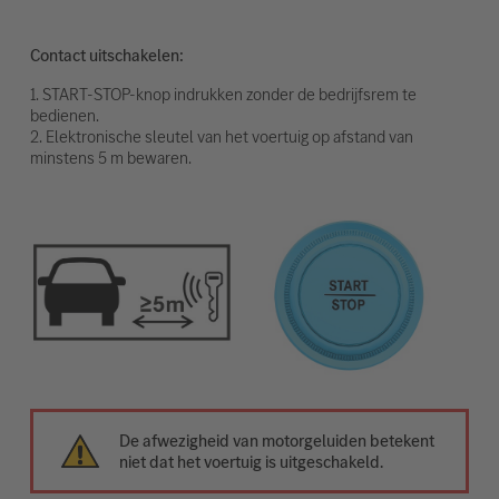
Contact uitschakelen:
1. START-STOP-knop indrukken zonder de bedrijfsrem te
bedienen.
2. Elektronische sleutel van het voertuig op afstand van
minstens 5 m bewaren.
De afwezigheid van motorgeluiden betekent
niet dat het voertuig is uitgeschakeld.