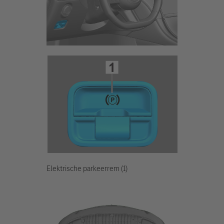
Elektrische parkeerrem (1)