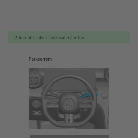
2. Immobilisatie / stabilisatie / heffen
Parkeerrem