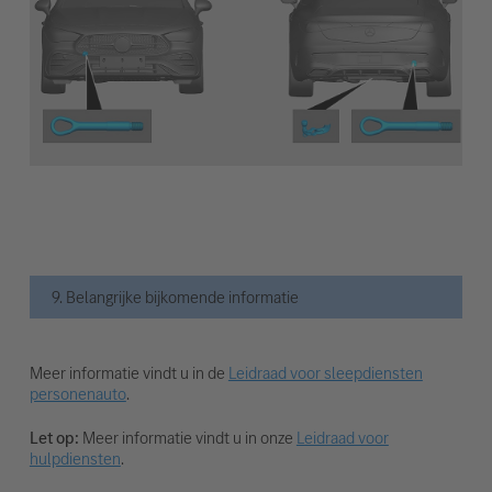
9. Belangrijke bijkomende informatie
Meer informatie vindt u in de
Leidraad voor sleepdiensten
personenauto
.
Let op:
Meer informatie vindt u in onze
Leidraad voor
hulpdiensten
.