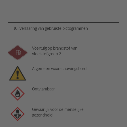
10. Verklaring van gebruikte pictogrammen
Voertuig op brandstof van
vloeistofgroep 2
Algemeen waarschuwingsbord
Ontvlambaar
Gevaarlijk voor de menselijke
gezondheid