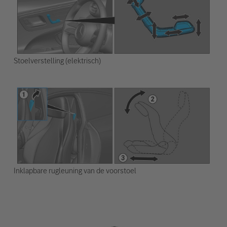
Stoelverstelling (elektrisch)
Inklapbare rugleuning van de voorstoel