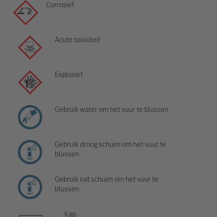
Corrosief
Acute toxiciteit
Explosief
Gebruik water om het vuur te blussen
Gebruik droog schuim om het vuur te
blussen
Gebruik nat schuim om het vuur te
blussen
Kap