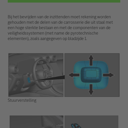
Bij het bevrijden van de inzittenden moet rekening worden
gehouden met de delen van de carrosserie die uit staal met
een hoge sterkte bestaan en met de componenten van de
veiligheidssystemen (met name de pyrotechnische
elementen), zoals aangegeven op bladzijde 1.
Stuurverstelling