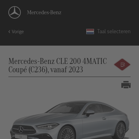
Taal selecteren
Vorige
Mercedes-Benz CLE 200 4MATIC
Coupé (C236), vanaf 2023