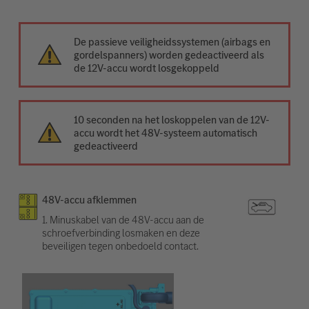
De passieve veiligheidssystemen (airbags en
gordelspanners) worden gedeactiveerd als
de 12V-accu wordt losgekoppeld
10 seconden na het loskoppelen van de 12V-
accu wordt het 48V-systeem automatisch
gedeactiveerd
48V-accu afklemmen
1. Minuskabel van de 48V-accu aan de
schroefverbinding losmaken en deze
beveiligen tegen onbedoeld contact.