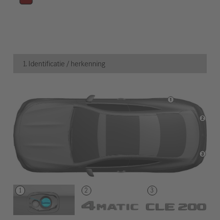
1. Identificatie / herkenning