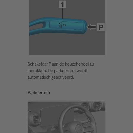
Schakelaar P aan de keuzehendel (1)
indrukken. De parkeerrem wordt
automatisch geactiveerd.
Parkeerrem