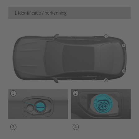
1. Identificatie / herkenning