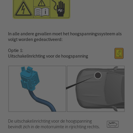
In alle andere gevallen moet het hoogspanningssysteem als
volgt worden gedeactiveerd:
Optie
Uitschakelinrichting voor de hoogspanning
De uitschakelinrichting voor de hoogspanning
bevindt zich in de motorruimte in rijrichting rechts.