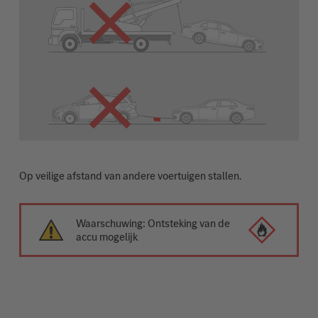
Op veilige afstand van andere voertuigen stallen.
Waarschuwing: Ontsteking van de
accu mogelijk