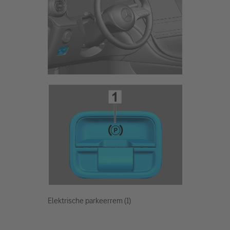
Elektrische parkeerrem (1)