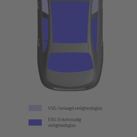
VSG: Gelaagd veiligheidsglas
ESG: Enkelvoudig
veiligheidsglas