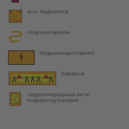
Accu, hoogspanning
Hoogspanningskabel
Hoogspanningscomponent
Kabelbreuk
Laagspanningsapparaat dat de
hoogspanning loskoppelt