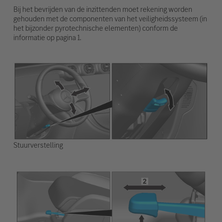
Bij het bevrijden van de inzittenden moet rekening worden
gehouden met de componenten van het veiligheidssysteem (in
het bijzonder pyrotechnische elementen) conform de
informatie op pagina 1.
Stuurverstelling