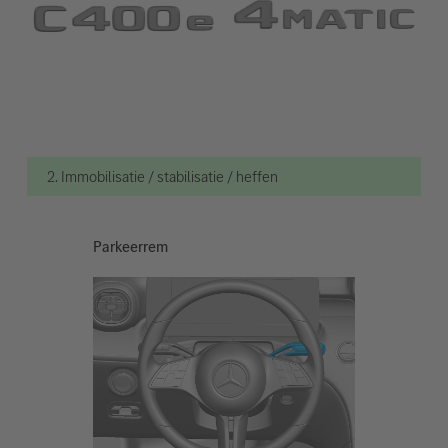
2. Immobilisatie / stabilisatie / heffen
Parkeerrem