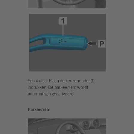
Schakelaar P aan de keuzehendel (1)
indrukken. De parkeerrem wordt
automatisch geactiveerd.
Parkeerrem