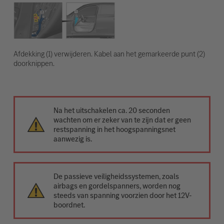
Afdekking (1) verwijderen. Kabel aan het gemarkeerde punt (2)
doorknippen.
Na het uitschakelen ca. 20 seconden
wachten om er zeker van te zijn dat er geen
restspanning in het hoogspanningsnet
aanwezig is.
De passieve veiligheidssystemen, zoals
airbags en gordelspanners, worden nog
steeds van spanning voorzien door het 12V-
boordnet.