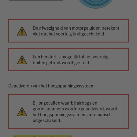
De afwezigheid van motorgeluiden betekent
niet dat het voertuig is uitgeschakeld.
Een herstart is mogelijk tot het voertuig
buiten gebruik wordt gesteld.
Deactiveren van het hoogspanningssysteem
Bij ongevallen waarbij airbags en
gordelspanners worden geactiveerd, wordt
het hoogspanningssysteem automatisch
uitgeschakeld.