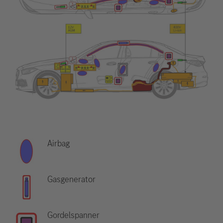
Airbag
Gasgenerator
Gordelspanner