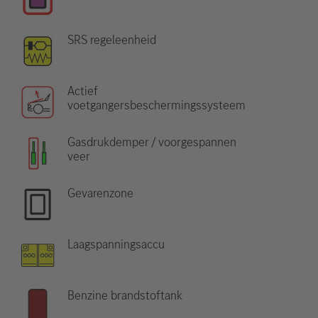
SRS regeleenheid
Actief
voetgangersbeschermingssysteem
Gasdrukdemper / voorgespannen
veer
Gevarenzone
Laagspanningsaccu
Benzine brandstoftank