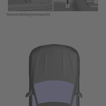
Stoelverstelling (mechanisch)