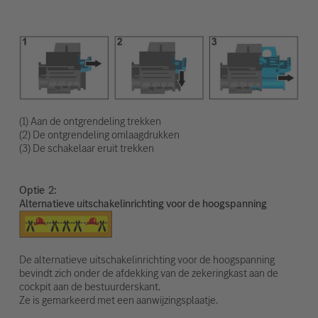
(1) Aan de ontgrendeling trekken
(2) De ontgrendeling omlaagdrukken
(3) De schakelaar eruit trekken
Optie
Alternatieve uitschakelinrichting voor de hoogspanning
De alternatieve uitschakelinrichting voor de hoogspanning
bevindt zich onder de afdekking van de zekeringkast aan de
cockpit aan de bestuurderskant.
Ze is gemarkeerd met een aanwijzingsplaatje.