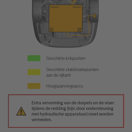
Geschikte krikpunten
Geschikte stabilisatiepunten
aan de zijkant
Hoogspanningsaccu
Extra vervorming van de dorpels en de vloer
tijdens de redding (bijv. door ondersteuning
met hydraulische apparatuur) moet worden
vermeden.