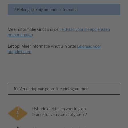
9. Belangrijke bijkomende informatie
Meer informatie vindt u in de
Leidraad voor sleepdiensten
personenauto
.
Let op:
Meer informatie vindt u in onze
Leidraad voor
hulpdiensten
.
10. Verklaring van gebruikte pictogrammen
Hybride elektrisch voertuig op
brandstof van vloeistofgroep 2