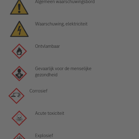
Algemeen waarschuwingsbord
Waarschuwing, elektriciteit
Ontvlambaar
Gevaarlijk voor de menselijke
gezondheid
Corrosief
Acute toxiciteit
Explosief