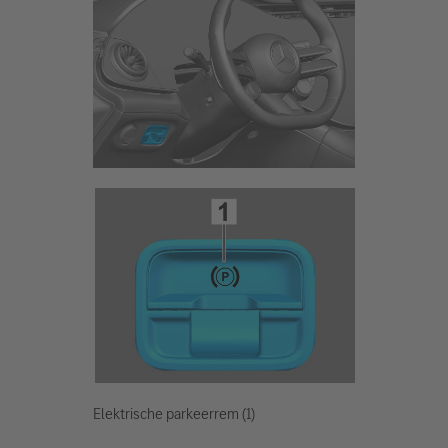
Elektrische parkeerrem (1)