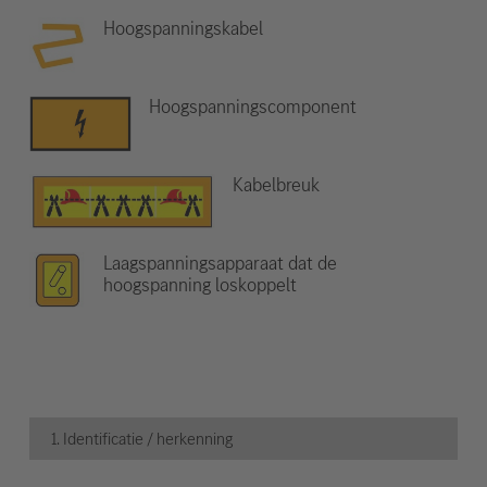
Hoogspanningskabel
Hoogspanningscomponent
Kabelbreuk
Laagspanningsapparaat dat de
hoogspanning loskoppelt
1. Identificatie / herkenning