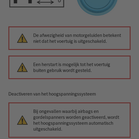
De afwezigheid van motorgeluiden betekent
niet dat het voertuig is uitgeschakeld.
Een herstart is mogelijk tot het voertuig
buiten gebruik wordt gesteld.
Deactiveren van het hoogspanningssysteem
Bij ongevallen waarbij airbags en
gordelspanners worden geactiveerd, wordt
het hoogspanningssysteem automatisch
uitgeschakeld.