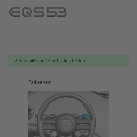
2. Immobilisatie / stabilisatie / heffen
Parkeerrem