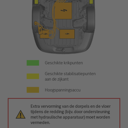
Geschikte krikpunten
Geschikte stabilisatiepunten
aan de zijkant
Hoogspanningsaccu
Extra vervorming van de dorpels en de vloer
tijdens de redding (bijv. door ondersteuning
met hydraulische apparatuur) moet worden
vermeden.