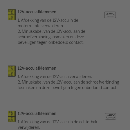
12V-accu afklemmen
1. Afdekking van de 12V-accu in de
motorruimte verwijderen.
2. Minuskabel van de 12V-accu aan de
schroefverbinding losmaken en deze
beveiligen tegen onbedoeld contact.
12V-accu afklemmen
1. Afdekking van de 12V-accu verwijderen.
2. Minuskabel van de 12V-accu aan de schroefverbinding
losmaken en deze beveiligen tegen onbedoeld contact.
12V-accu afklemmen
1. Afdekking van de 12V-accu in de achterbak
verwijderen.