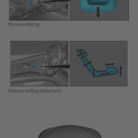
Stuurverstelling
Stoelverstelling (elektrisch)