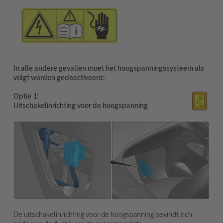
In alle andere gevallen moet het hoogspanningssysteem als
volgt worden gedeactiveerd:
Optie
Uitschakelinrichting voor de hoogspanning
De uitschakelinrichting voor de hoogspanning bevindt zich