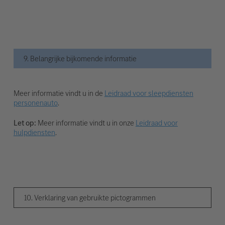
9. Belangrijke bijkomende informatie
Meer informatie vindt u in de
Leidraad voor sleepdiensten
personenauto
.
Let op:
Meer informatie vindt u in onze
Leidraad voor
hulpdiensten
.
10. Verklaring van gebruikte pictogrammen