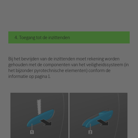
4. Toegang tot de inzittenden
Bij het bevrijden van de inzittenden moet rekening worden
gehouden met de componenten van het veiligheidssysteem (in
het bijzonder pyrotechnische elementen) conform de
informatie op pagina 1.