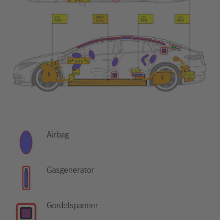
Airbag
Gasgenerator
Gordelspanner