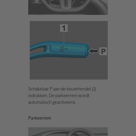
Schakelaar P aan de keuzehendel (1)
indrukken. De parkeerrem wordt
automatisch geactiveerd.
Parkeerrem