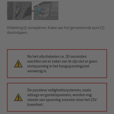
Afdekking (1) verwijderen. Kabel aan het gemarkeerde punt (2)
doorknippen.
Na het uitschakelen ca. 20 seconden
wachten om er zeker van te zijn dat er geen
restspanning in het hoogspanningsnet
aanwezig is.
De passieve veiligheidssystemen, zoals
airbags en gordelspanners, worden nog
steeds van spanning voorzien door het 12V-
boordnet.