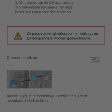
2. Minuskabel van de 12V-accu aan de
schroefverbinding losmaken en deze
beveiligen tegen onbedoeld contact.
De passieve veiligheidssystemen (airbags en
gordelspanners) worden gedeactiveerd.
Openen motorkap:
Afdekking (2) uit de bekleding (1) verwijderen. Aan de
motorkapkabel (3) trekken.