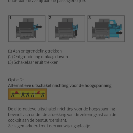
onderaan de A-stijl aan de passagierszijde.
(1) Aan ontgrendeling trekken
(2) Ontgrendeling omlaag duwen
(3) Schakelaar eruit trekken
Optie
Alternatieve uitschakelinrichting voor de hoogspanning
De alternatieve uitschakelinrichting voor de hoogspanning
bevindt zich onder de afdekking van de zekeringkast aan de
cockpit aan de bestuurderskant.
Ze is gemarkeerd met een aanwijzingsplaatje.