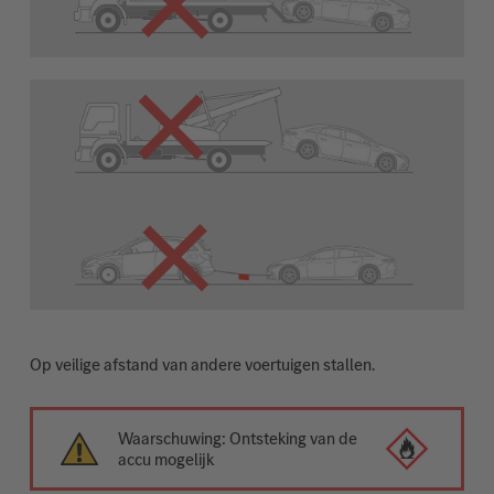
Op veilige afstand van andere voertuigen stallen.
Waarschuwing: Ontsteking van de
accu mogelijk