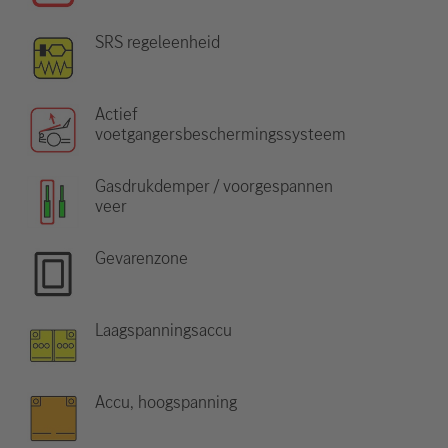
SRS regeleenheid
Actief
voetgangersbeschermingssysteem
Gasdrukdemper / voorgespannen
veer
Gevarenzone
Laagspanningsaccu
Accu, hoogspanning