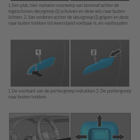
1. Een plat, niet-metalen voorwerp van bovenaf achter de
ingeschoven deurgreep (1) schuiven en deze iets naar buiten
lichten. 2. Van onderen achter de deurgreep (1) grijpen en deze
naar buiten trekken tot weerstand voelbaar is, en vasthouden.
1. De voorkant van de portiergreep indrukken 2. De portiergreep
naar buiten trekken