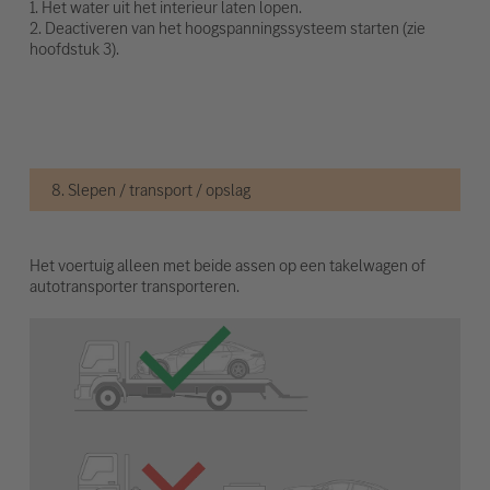
1. Het water uit het interieur laten lopen.
2. Deactiveren van het hoogspanningssysteem starten (zie
hoofdstuk 3).
8. Slepen / transport / opslag
Het voertuig alleen met beide assen op een takelwagen of
autotransporter transporteren.