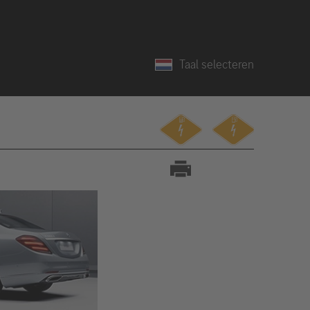
Taal selecteren