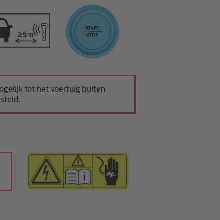
ogelijk tot het voertuig buiten
steld.