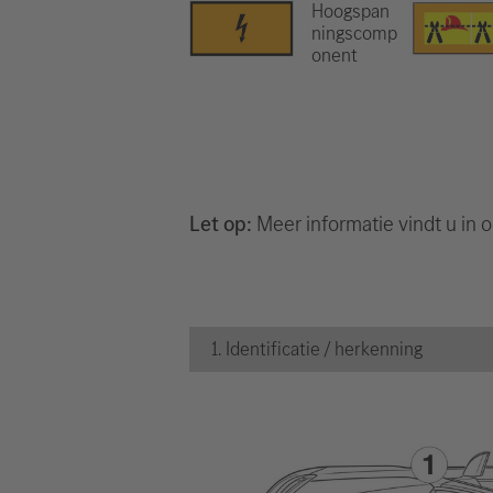
Hoogspan
ningscomp
onent
Let op:
Meer informatie vindt u in 
1. Identificatie / herkenning