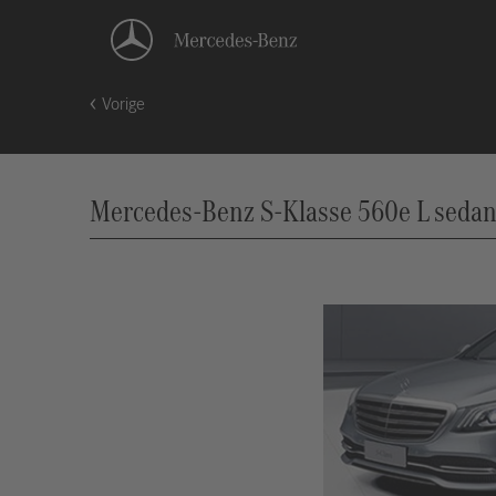
Vorige
Mercedes-Benz S-Klasse 560e L sedan 