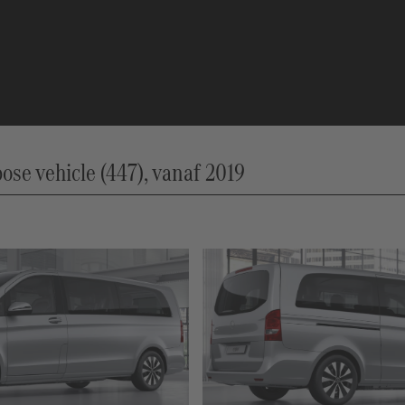
se vehicle (447), vanaf 2019