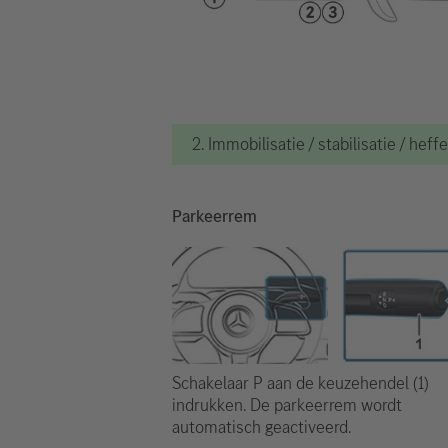
2. Immobilisatie / stabilisatie / heff
Parkeerrem
Schakelaar P aan de keuzehendel (1)
indrukken. De parkeerrem wordt
automatisch geactiveerd.