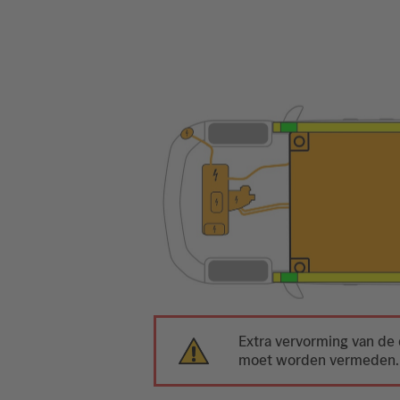
Extra vervorming van de 
moet worden vermeden.