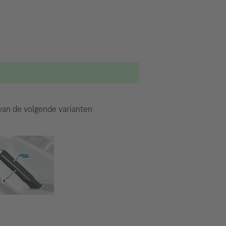
 van de volgende varianten