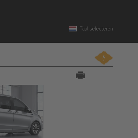
Taal selecteren