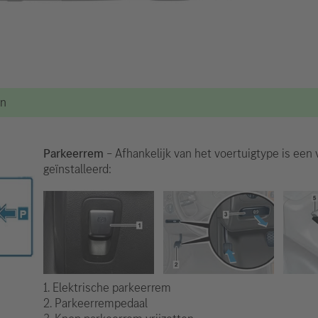
en
Parkeerrem
– Afhankelijk van het voertuigtype is een
geïnstalleerd:
1. Elektrische parkeerrem
2. Parkeerrempedaal