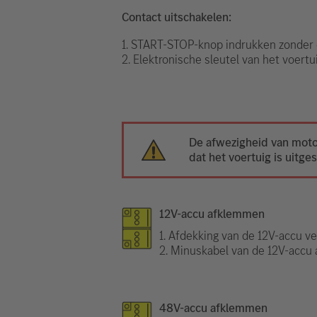
Contact uitschakelen:
1. START-STOP-knop indrukken zonder 
2. Elektronische sleutel van het voert
De afwezigheid van moto
dat het voertuig is uitge
12V-accu afklemmen
1. Afdekking van de 12V-accu ve
2. Minuskabel van de 12V-accu 
48V-accu afklemmen