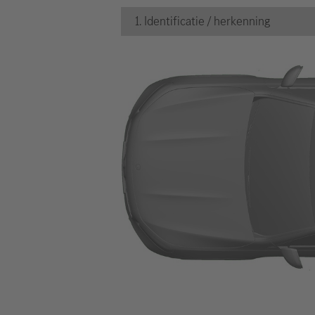
1. Identificatie / herkenning