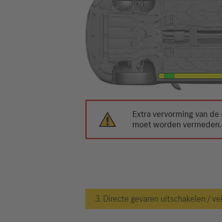
Extra vervorming van de 
moet worden vermeden.
3. Directe gevaren uitschakelen / ve