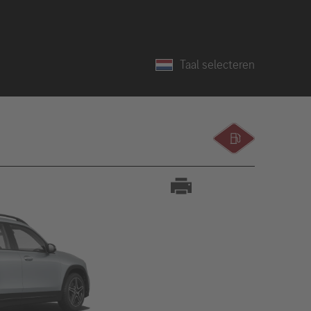
Taal selecteren