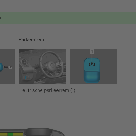
en
Parkeerrem
Elektrische parkeerrem (1)