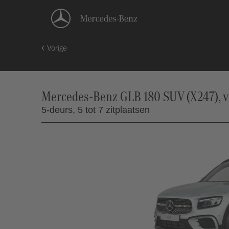
Vorige
Mercedes-Benz GLB 180 SUV (X247), 
5-deurs,
5 tot 7 zitplaatsen