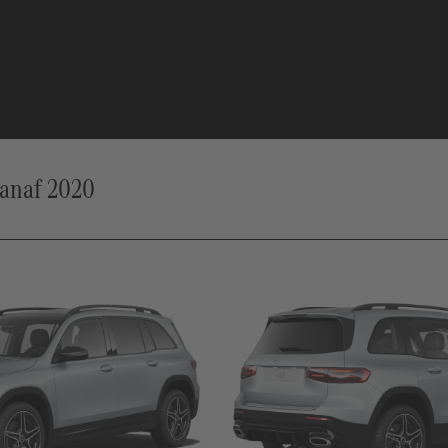
vanaf 2020