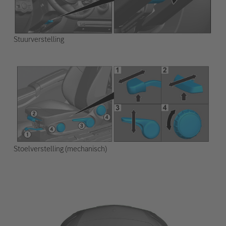
Stuurverstelling
Stoelverstelling (mechanisch)