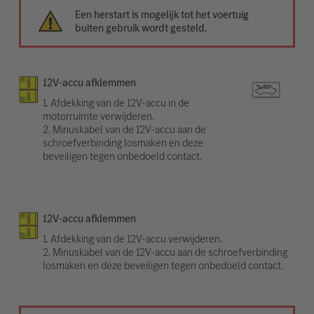
Een herstart is mogelijk tot het voertuig
buiten gebruik wordt gesteld.
12V-accu afklemmen
1. Afdekking van de 12V-accu in de
motorruimte verwijderen.
2. Minuskabel van de 12V-accu aan de
schroefverbinding losmaken en deze
beveiligen tegen onbedoeld contact.
12V-accu afklemmen
1. Afdekking van de 12V-accu verwijderen.
2. Minuskabel van de 12V-accu aan de schroefverbinding
losmaken en deze beveiligen tegen onbedoeld contact.