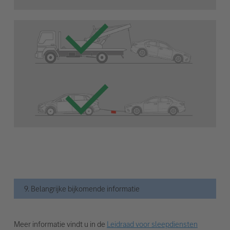
9. Belangrijke bijkomende informatie
Meer informatie vindt u in de
Leidraad voor sleepdiensten