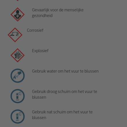
Gevaarlijk voor de menselijke
gezondheid
Corrosief
Explosief
Gebruik water om het vuur te blussen
Gebruik droog schuim om het vuur te
blussen
Gebruik nat schuim om het vuur te
blussen