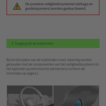
De passieve veiligheidssystemen (airbags en
gordelspanners) worden gedeactiveerd.
4. Toegang tot de inzittenden
Bij het bevrijden van de inzittenden moet rekening worden
gehouden met de componenten van het veiligheidssysteem (in
het bijzonder pyrotechnische elementen) conform de
informatie op pagina 1.