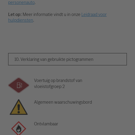
personenauto
.
Let op:
Meer informatie vindt u in onze
Leidraad voor
hulpdiensten
.
10. Verklaring van gebruikte pictogrammen
Voertuig op brandstof van
vloeistofgroep 2
Algemeen waarschuwingsbord
Ontvlambaar