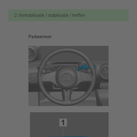
2. Immobilisatie / stabilisatie / heffen
Parkeerrem