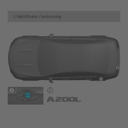
1. Identificatie / herkenning