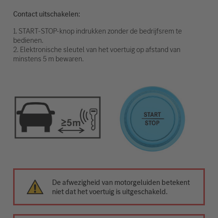
Contact uitschakelen:
1. START-STOP-knop indrukken zonder de bedrijfsrem te
bedienen.
2. Elektronische sleutel van het voertuig op afstand van
minstens 5 m bewaren.
De afwezigheid van motorgeluiden betekent
niet dat het voertuig is uitgeschakeld.