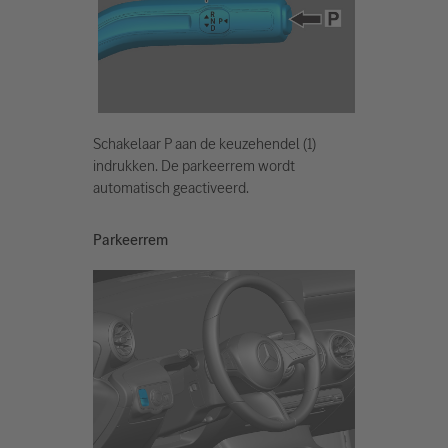
Schakelaar P aan de keuzehendel (1)
indrukken. De parkeerrem wordt
automatisch geactiveerd.
Parkeerrem