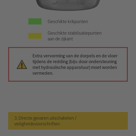
Geschikte krikpunten
Geschikte stabilisatiepunten
aan de zijkant
Extra vervorming van de dorpels en de vloer
tijdens de redding (bijv. door ondersteuning
met hydraulische apparatuur) moet worden
vermeden.
3. Directe gevaren uitschakelen /
veiligheidsvoorschriften