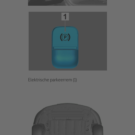
Elektrische parkeerrem (1)