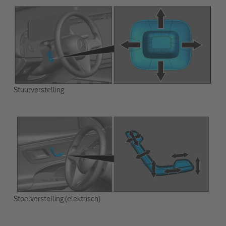
Stuurverstelling
Stoelverstelling (elektrisch)