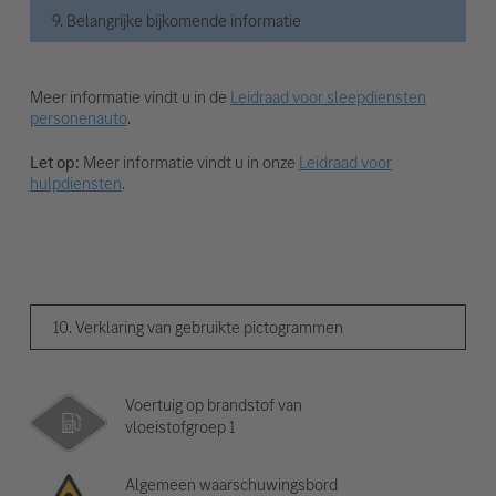
9. Belangrijke bijkomende informatie
Meer informatie vindt u in de
Leidraad voor sleepdiensten
personenauto
.
Let op:
Meer informatie vindt u in onze
Leidraad voor
hulpdiensten
.
10. Verklaring van gebruikte pictogrammen
Voertuig op brandstof van
vloeistofgroep 1
Algemeen waarschuwingsbord