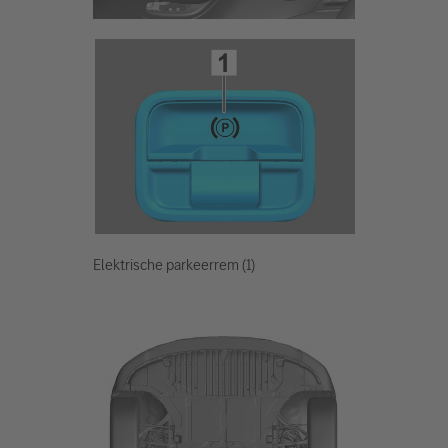
Elektrische parkeerrem (1)