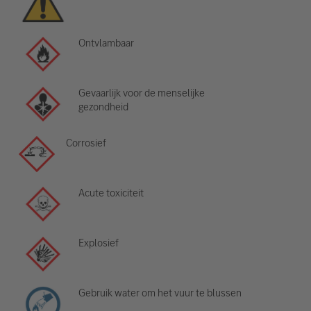
Ontvlambaar
Gevaarlijk voor de menselijke
gezondheid
Corrosief
Acute toxiciteit
Explosief
Gebruik water om het vuur te blussen