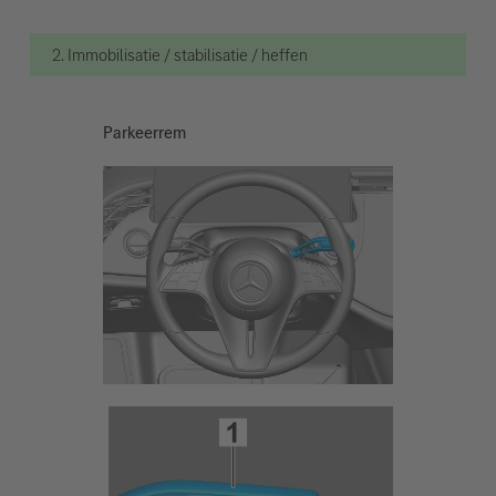
2. Immobilisatie / stabilisatie / heffen
Parkeerrem