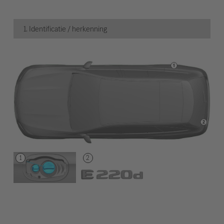
1. Identificatie / herkenning