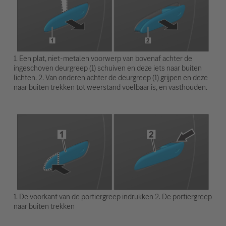
1. Een plat, niet-metalen voorwerp van bovenaf achter de
ingeschoven deurgreep (1) schuiven en deze iets naar buiten
lichten. 2. Van onderen achter de deurgreep (1) grijpen en deze
naar buiten trekken tot weerstand voelbaar is, en vasthouden.
1. De voorkant van de portiergreep indrukken 2. De portiergreep
naar buiten trekken