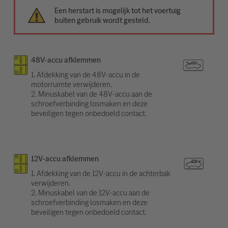
Een herstart is mogelijk tot het voertuig
buiten gebruik wordt gesteld.
48V-accu afklemmen
1. Afdekking van de 48V-accu in de
motorruimte verwijderen.
2. Minuskabel van de 48V-accu aan de
schroefverbinding losmaken en deze
beveiligen tegen onbedoeld contact.
12V-accu afklemmen
1. Afdekking van de 12V-accu in de achterbak
verwijderen.
2. Minuskabel van de 12V-accu aan de
schroefverbinding losmaken en deze
beveiligen tegen onbedoeld contact.