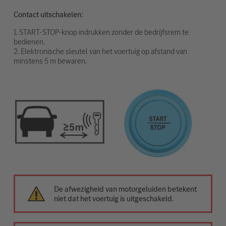
Contact uitschakelen:
1. START-STOP-knop indrukken zonder de bedrijfsrem te
bedienen.
2. Elektronische sleutel van het voertuig op afstand van
minstens 5 m bewaren.
De afwezigheid van motorgeluiden betekent
niet dat het voertuig is uitgeschakeld.