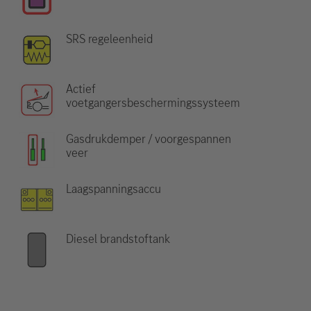
SRS regeleenheid
Actief
voetgangersbeschermingssysteem
Gasdrukdemper / voorgespannen
veer
Laagspanningsaccu
Diesel brandstoftank