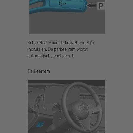
Schakelaar P aan de keuzehendel (1)
indrukken. De parkeerrem wordt
automatisch geactiveerd.
Parkeerrem