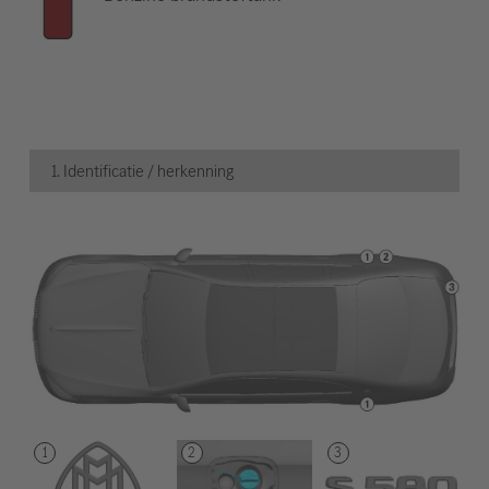
1. Identificatie / herkenning