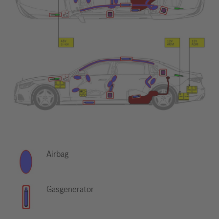
Airbag
Gasgenerator