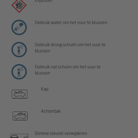
Explosief
Gebruik water om het vuur te blussen
Gebruik droog schuim om het vuur te
blussen
Gebruik nat schuim om het vuur te
blussen
Kap
Achterbak
Slimme sleutel verwijderen