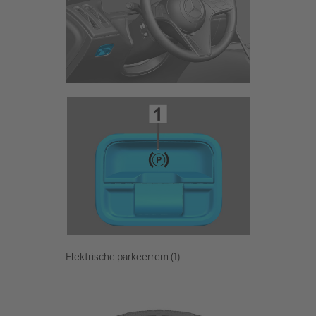
Elektrische parkeerrem (1)