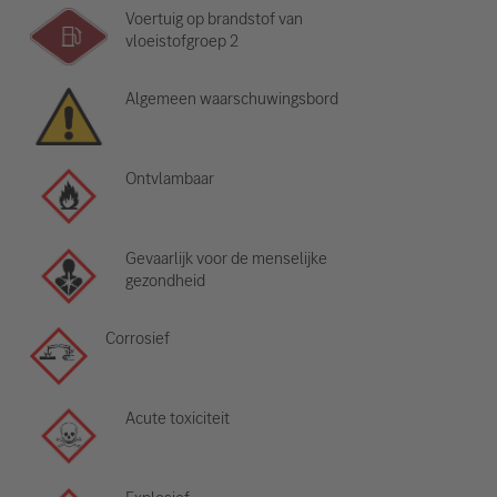
Voertuig op brandstof van
vloeistofgroep 2
Algemeen waarschuwingsbord
Ontvlambaar
Gevaarlijk voor de menselijke
gezondheid
Corrosief
Acute toxiciteit