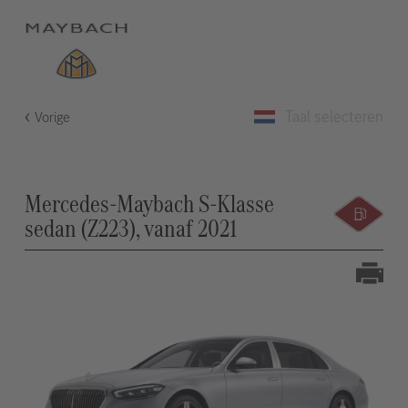
Taal selecteren
Vorige
Mercedes-Maybach S-Klasse
sedan (Z223), vanaf 2021