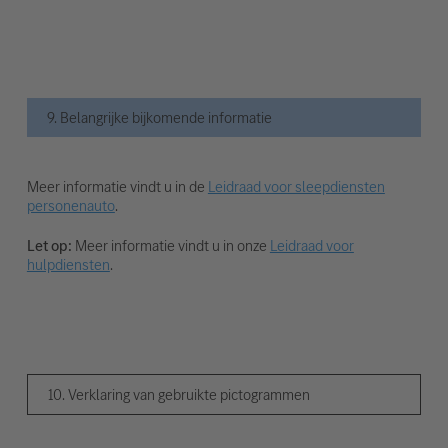
9. Belangrijke bijkomende informatie
Meer informatie vindt u in de
Leidraad voor sleepdiensten
personenauto
.
Let op:
Meer informatie vindt u in onze
Leidraad voor
hulpdiensten
.
10. Verklaring van gebruikte pictogrammen