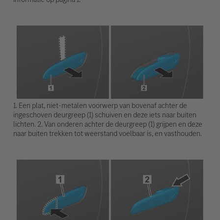
1. Een plat, niet-metalen voorwerp van bovenaf achter de
ingeschoven deurgreep (1) schuiven en deze iets naar buiten
lichten. 2. Van onderen achter de deurgreep (1) grijpen en deze
naar buiten trekken tot weerstand voelbaar is, en vasthouden.