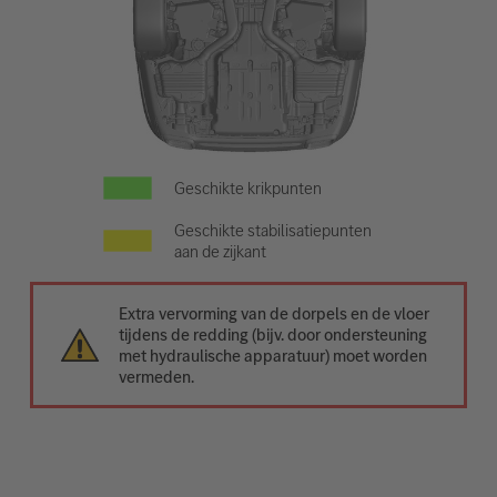
Geschikte krikpunten
Geschikte stabilisatiepunten
aan de zijkant
Extra vervorming van de dorpels en de vloer
tijdens de redding (bijv. door ondersteuning
met hydraulische apparatuur) moet worden
vermeden.