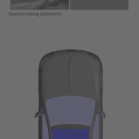
Stoelverstelling (elektrisch)