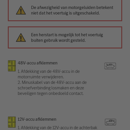
De afwezigheid van motorgeluiden betekent
niet dat het voertuig is uitgeschakeld.
Een herstart is mogelijk tot het voertuig
buiten gebruik wordt gesteld.
48V-accu afklemmen
1. Afdekking van de 48V-accu in de
motorruimte verwijderen.
2. Minuskabel van de 48V-accu aan de
schroefverbinding losmaken en deze
beveiligen tegen onbedoeld contact.
12V-accu afklemmen
1. Afdekking van de 12V-accu in de achterbak