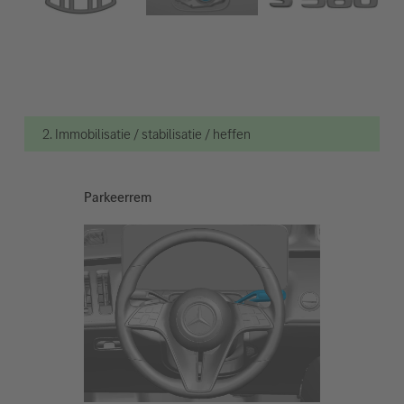
2. Immobilisatie / stabilisatie / heffen
Parkeerrem