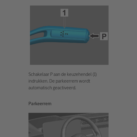
Schakelaar P aan de keuzehendel (1)
indrukken. De parkeerrem wordt
automatisch geactiveerd.
Parkeerrem