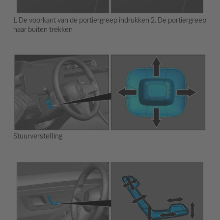
1. De voorkant van de portiergreep indrukken 2. De portiergreep
naar buiten trekken
Stuurverstelling