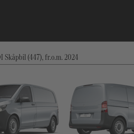
 Skåpbil (447), fr.o.m. 2024