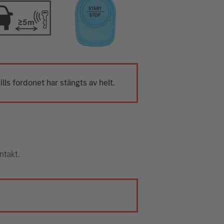
ills fordonet har stängts av helt.
ntakt.