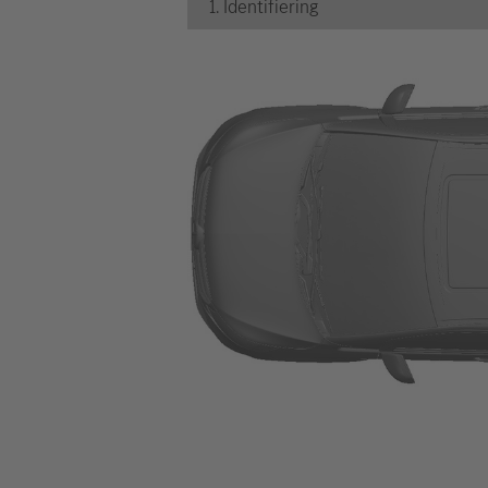
1. Identifiering