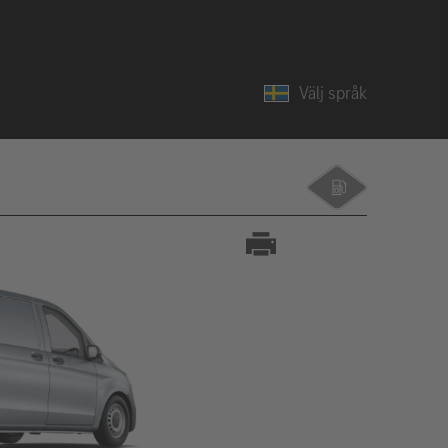
Välj språk