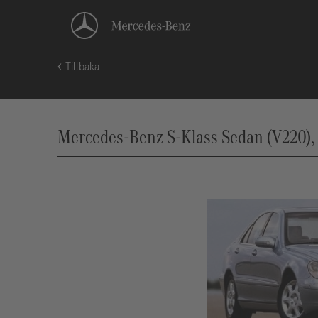
Tillbaka
Mercedes-Benz S-Klass Sedan (V220), 