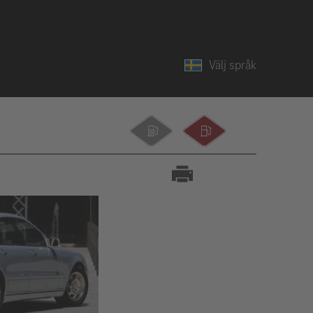
Välj språk