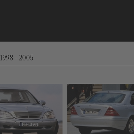
1998 - 2005