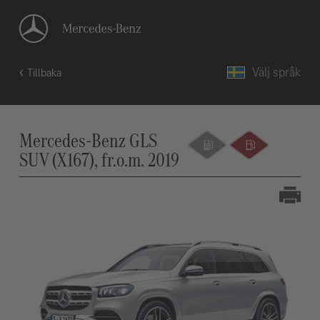
Välj språk
Tillbaka
Mercedes-Benz GLS
SUV (X167), fr.o.m. 2019