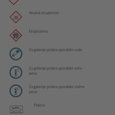
Akutna strupenost
Eksplozivno
Za gašenje požara uporabite vodo
Za gašenje požara uporabite suho
peno
Za gašenje požara uporabite vlažno
peno
Pokrov