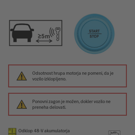
Odsotnost hrupa motorja ne pomeni, da je
vozilo izklopljeno.
Ponovni zagon je možen, dokler vozilo ne
preneha delovati.
Odklop 48-V akumulatorja