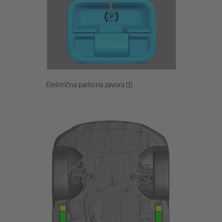
Električna parkirna zavora (1)