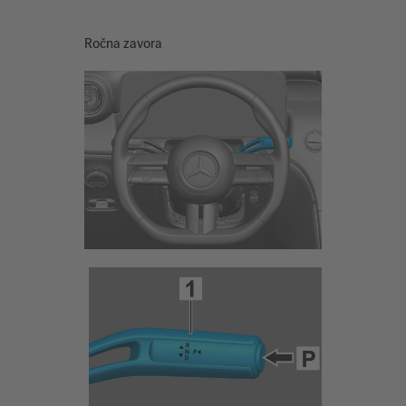
Ročna zavora