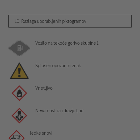
10. Razlaga uporabljenih piktogramov
Vozilo na tekoče gorivo skupine 1
Splošen opozorilni znak
Vnetljivo
Nevarnost za zdravje ljudi
Jedke snovi