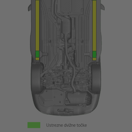
Ustrezne dvižne točke