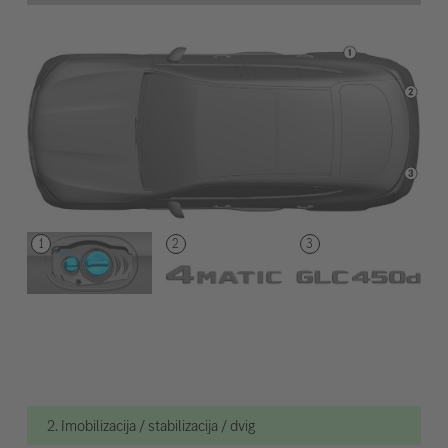
2. Imobilizacija / stabilizacija / dvig