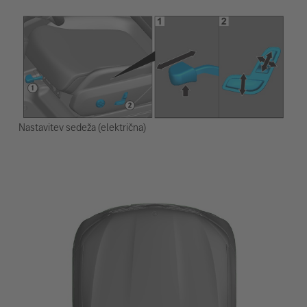
Nastavitev sedeža (električna)