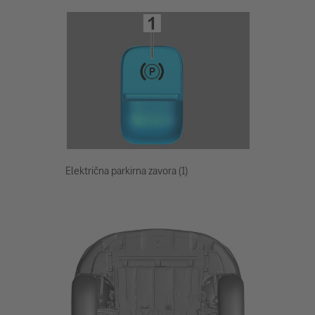
Električna parkirna zavora (1)