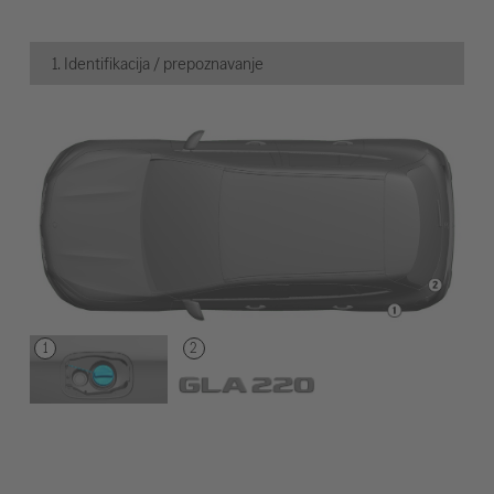
1. Identifikacija / prepoznavanje