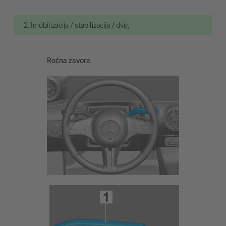
2. Imobilizacija / stabilizacija / dvig
Ročna zavora