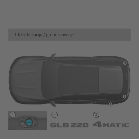
1. Identifikacija / prepoznavanje