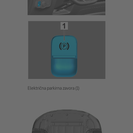
Električna parkirna zavora (1)