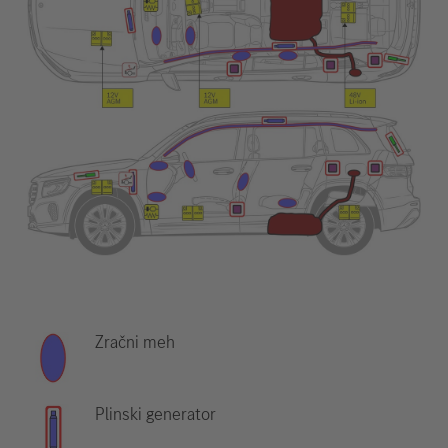
Zračni meh
Plinski generator