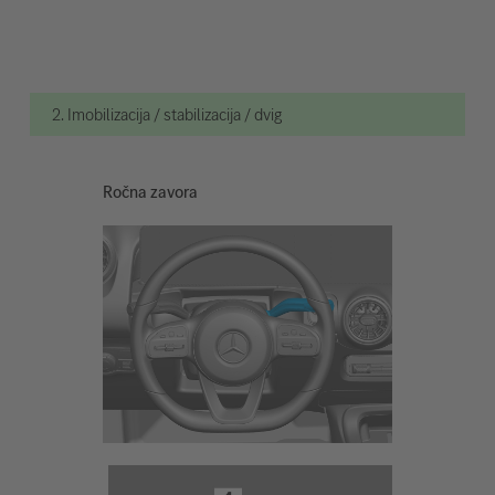
2. Imobilizacija / stabilizacija / dvig
Ročna zavora