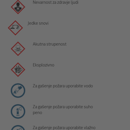
Nevarnost za zdravje ljudi
Jedke snovi
Akutna strupenost
Eksplozivno
Za gašenje požara uporabite vodo
Za gašenje požara uporabite suho
peno
Za gašenje požara uporabite vlažno