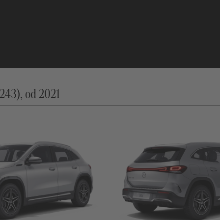
43), od 2021