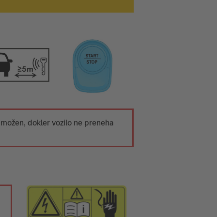
 možen, dokler vozilo ne preneha