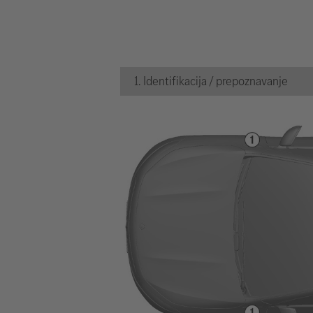
1. Identifikacija / prepoznavanje