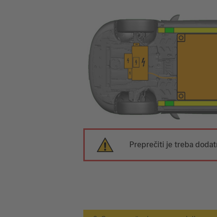
Preprečiti je treba doda