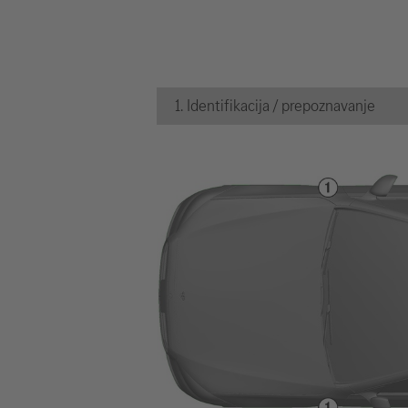
1. Identifikacija / prepoznavanje