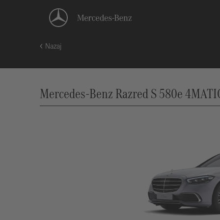
Nazaj
Mercedes-Benz Razred S 580e 4MATIC 