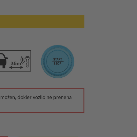
 možen, dokler vozilo ne preneha