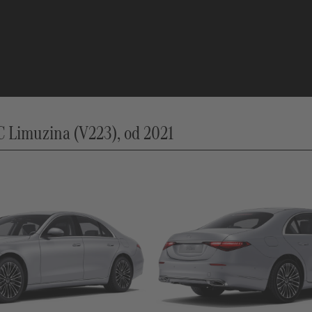
Limuzina (V223), od 2021