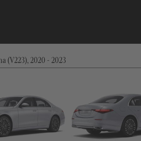
a (V223), 2020 - 2023