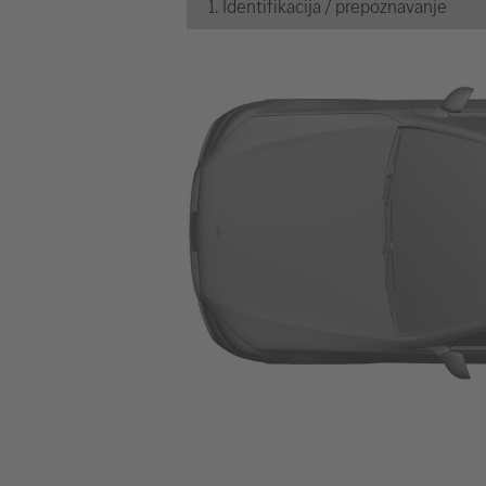
1. Identifikacija / prepoznavanje