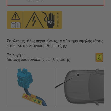
Σε όλες τις άλλες περιπτώσεις, το σύστημα υψηλής τάσης
πρέπει να απενεργοποιηθεί ως εξής:
Επιλογή
Διάταξη αποσύνδεσης υψηλής τάσης