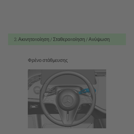
2. Ακινητοποίηση / Σταθεροποίηση / Ανύψωση
Φρένο στάθμευσης