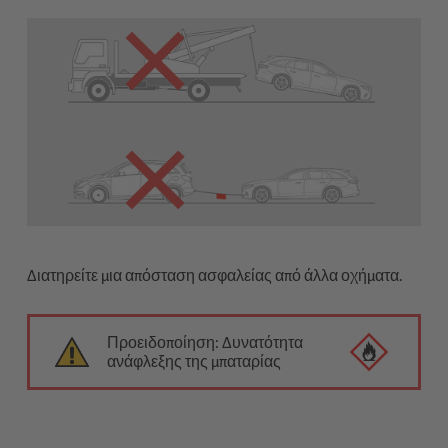
Διατηρείτε μια απόσταση ασφαλείας από άλλα οχήματα.
Προειδοποίηση: Δυνατότητα
ανάφλεξης της μπαταρίας