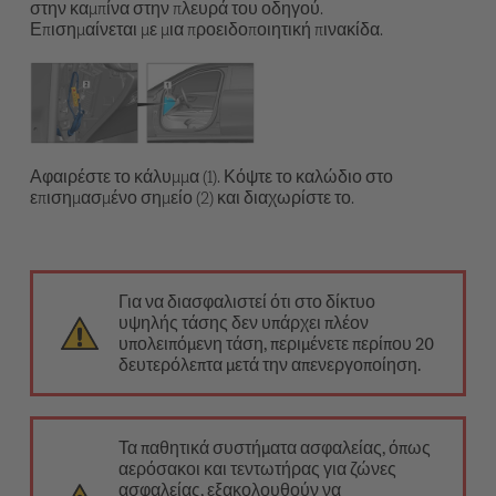
στην καμπίνα στην πλευρά του οδηγού.
Επισημαίνεται με μια προειδοποιητική πινακίδα.
Αφαιρέστε το κάλυμμα (1). Κόψτε το καλώδιο στο
επισημασμένο σημείο (2) και διαχωρίστε το.
Για να διασφαλιστεί ότι στο δίκτυο
υψηλής τάσης δεν υπάρχει πλέον
υπολειπόμενη τάση, περιμένετε περίπου 20
δευτερόλεπτα μετά την απενεργοποίηση.
Τα παθητικά συστήματα ασφαλείας, όπως
αερόσακοι και τεντωτήρας για ζώνες
ασφαλείας, εξακολουθούν να