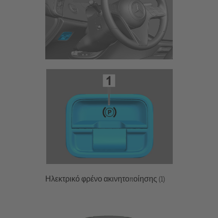
Ηλεκτρικό φρένο ακινητοποίησης (1)