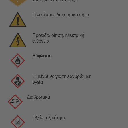
Γενικό προειδοποιητικό σήμα
Προειδοποίηση, ηλεκτρική
ενέργεια
Εύφλεκτο
Επικίνδυνο για την ανθρώπινη
υγεία
Διαβρωτικά
Οξεία τοξικότητα