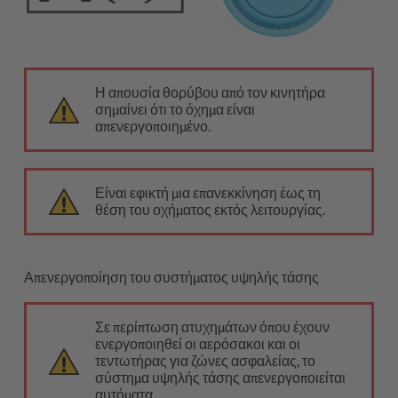
Η απουσία θορύβου από τον κινητήρα
σημαίνει ότι το όχημα είναι
απενεργοποιημένο.
Είναι εφικτή μια επανεκκίνηση έως τη
θέση του οχήματος εκτός λειτουργίας.
Απενεργοποίηση του συστήματος υψηλής τάσης
Σε περίπτωση ατυχημάτων όπου έχουν
ενεργοποιηθεί οι αερόσακοι και οι
τεντωτήρας για ζώνες ασφαλείας, το
σύστημα υψηλής τάσης απενεργοποιείται
αυτόματα.