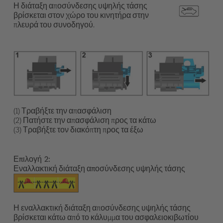
Η διάταξη αποσύνδεσης υψηλής τάσης
βρίσκεται στον χώρο του κινητήρα στην
πλευρά του συνοδηγού.
(1) Τραβήξτε την απασφάλιση
(2) Πατήστε την απασφάλιση προς τα κάτω
(3) Τραβήξτε τον διακόπτη προς τα έξω
Επιλογή
Εναλλακτική διάταξη αποσύνδεσης υψηλής τάσης
Η εναλλακτική διάταξη αποσύνδεσης υψηλής τάσης
βρίσκεται κάτω από το κάλυμμα του ασφαλειοκιβωτίου