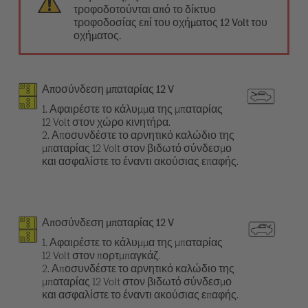
τροφοδοτούνται από το δίκτυο
τροφοδοσίας επί του οχήματος 12 Volt του
οχήματος.
Αποσύνδεση μπαταρίας 12 V
1. Αφαιρέστε το κάλυμμα της μπαταρίας
12 Volt στον χώρο κινητήρα.
2. Αποσυνδέστε το αρνητικό καλώδιο της
μπαταρίας 12 Volt στον βιδωτό σύνδεσμο
και ασφαλίστε το έναντι ακούσιας επαφής.
Αποσύνδεση μπαταρίας 12 V
1. Αφαιρέστε το κάλυμμα της μπαταρίας
12 Volt στον πορτμπαγκάζ.
2. Αποσυνδέστε το αρνητικό καλώδιο της
μπαταρίας 12 Volt στον βιδωτό σύνδεσμο
και ασφαλίστε το έναντι ακούσιας επαφής.