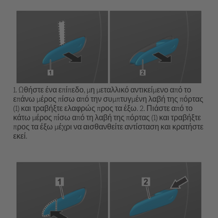
1. Ωθήστε ένα επίπεδο, μη μεταλλικό αντικείμενο από το
επάνω μέρος πίσω από την συμπτυγμένη λαβή της πόρτας
(1) και τραβήξτε ελαφρώς προς τα έξω. 2. Πιάστε από το
κάτω μέρος πίσω από τη λαβή της πόρτας (1) και τραβήξτε
προς τα έξω μέχρι να αισθανθείτε αντίσταση και κρατήστε
εκεί.