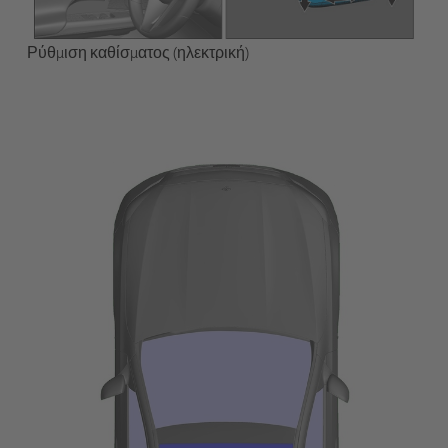
Ρύθμιση καθίσματος (ηλεκτρική)