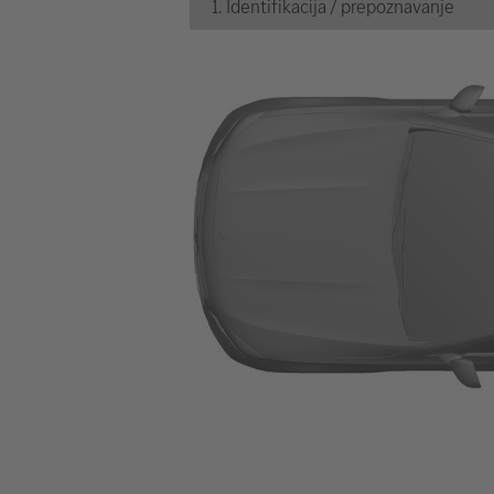
1. Identifikacija / prepoznavanje