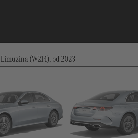
Limuzina (W214), od 2023