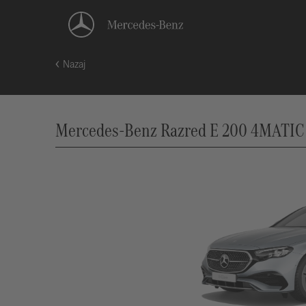
Nazaj
Mercedes-Benz Razred E 200 4MATIC 