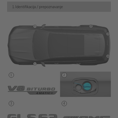
1. Identifikacija / prepoznavanje