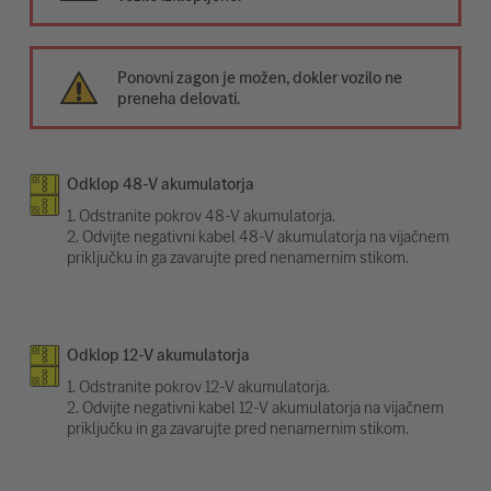
Ponovni zagon je možen, dokler vozilo ne
preneha delovati.
Odklop 48-V akumulatorja
1. Odstranite pokrov 48-V akumulatorja.
2. Odvijte negativni kabel 48-V akumulatorja na vijačnem
priključku in ga zavarujte pred nenamernim stikom.
Odklop 12-V akumulatorja
1. Odstranite pokrov 12-V akumulatorja.
2. Odvijte negativni kabel 12-V akumulatorja na vijačnem
priključku in ga zavarujte pred nenamernim stikom.