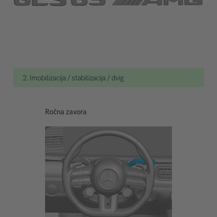
2. Imobilizacija / stabilizacija / dvig
Ročna zavora