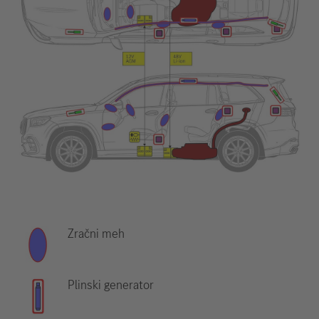
Zračni meh
Plinski generator