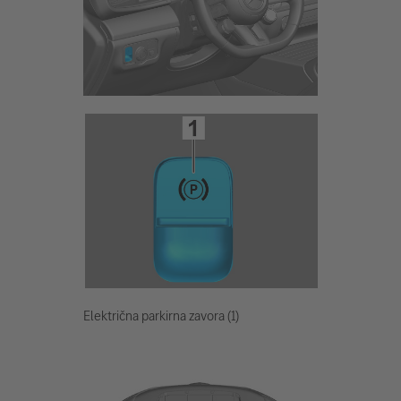
Električna parkirna zavora (1)