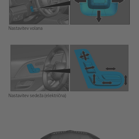
Nastavitev volana
Nastavitev sedeža (električna)