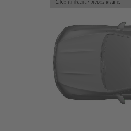
1. Identifikacija / prepoznavanje