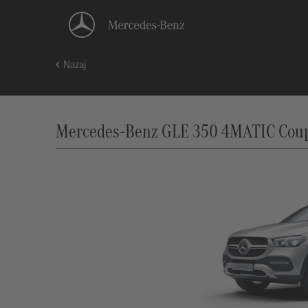
Nazaj
Mercedes-Benz GLE 350 4MATIC Coupé