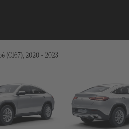
 (C167), 2020 - 2023