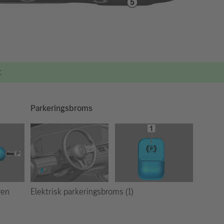
t
Parkeringsbroms
Elektrisk parkeringsbroms (1)
ren