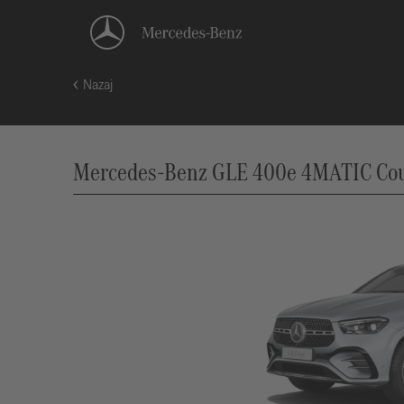
Nazaj
Mercedes-Benz GLE 400e 4MATIC Coup