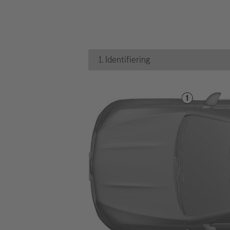
1. Identifiering