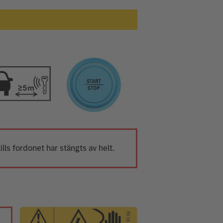
ills fordonet har stängts av helt.