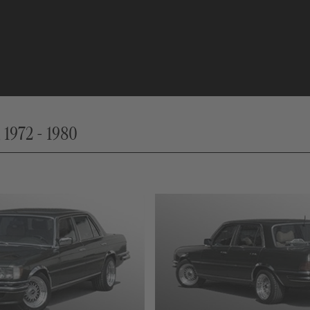
 1972 - 1980