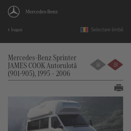
Selectare limbă
Înapoi
Mercedes-Benz Sprinter
JAMES COOK Autorulotă
(901-905), 1995 - 2006