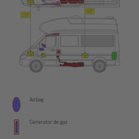
Airbag
Generator de gaz