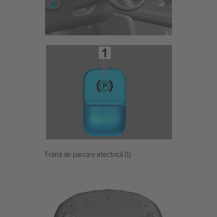
Frână de parcare electrică (1)