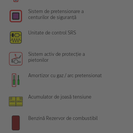
Sistem de pretensionare a
centurilor de siguranță
Unitate de control SRS
Sistem activ de protecție a
pietonilor
Amortizor cu gaz / arc pretensionat
Acumulator de joasă tensiune
Benzină Rezervor de combustibil