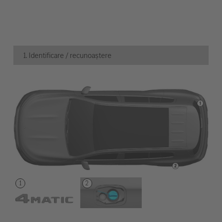
1. Identificare / recunoaștere