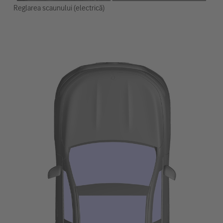
Reglarea scaunului (electrică)