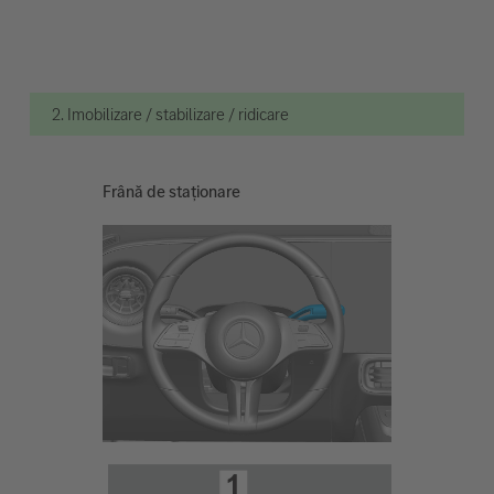
2. Imobilizare / stabilizare / ridicare
Frână de staționare