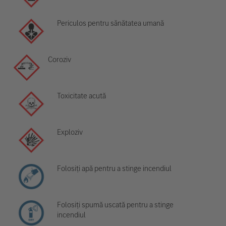
Periculos pentru sănătatea umană
Coroziv
Toxicitate acută
Exploziv
Folosiți apă pentru a stinge incendiul
Folosiți spumă uscată pentru a stinge
incendiul