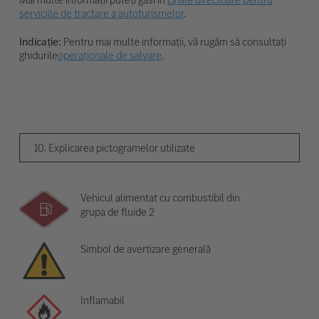
serviciile de tractare a autoturismelor
.
Indicație:
Pentru mai multe informații, vă rugăm să consultați
ghidurile
operaționale de salvare
.
10. Explicarea pictogramelor utilizate
Vehicul alimentat cu combustibil din
grupa de fluide 2
Simbol de avertizare generală
Inflamabil