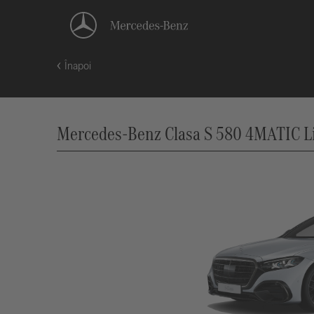
Înapoi
Mercedes-Benz Clasa S 580 4MATIC Li