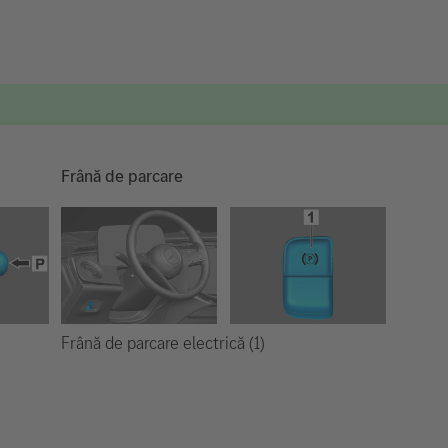
Frână de parcare
Frână de parcare electrică (1)