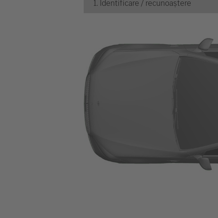
1. Identificare / recunoaștere