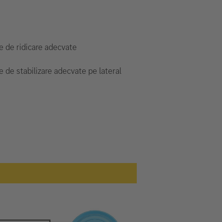
 de ridicare adecvate
 de stabilizare adecvate pe lateral