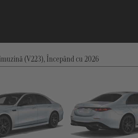
muzină (V223), Începând cu 2026