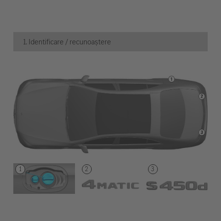
1. Identificare / recunoaștere