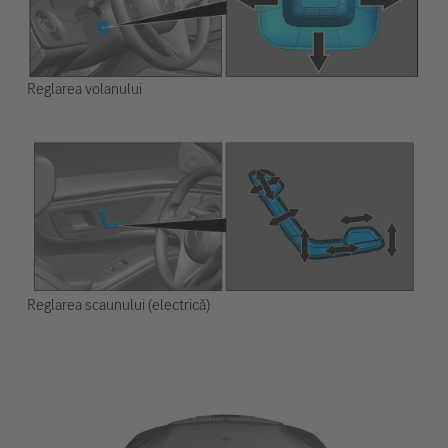
Reglarea volanului
Reglarea scaunului (electrică)