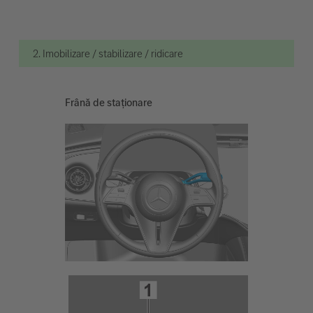
2. Imobilizare / stabilizare / ridicare
Frână de staționare