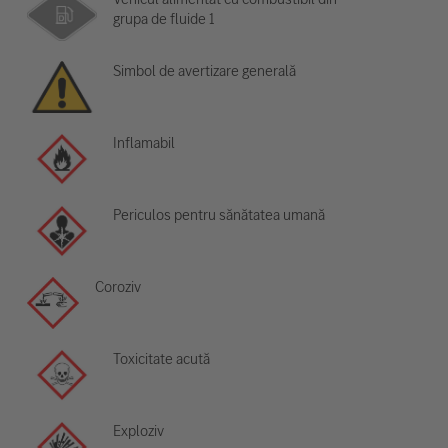
grupa de fluide 1
Simbol de avertizare generală
Inflamabil
Periculos pentru sănătatea umană
Coroziv
Toxicitate acută
Exploziv