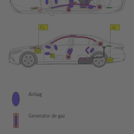
Airbag
Generator de gaz