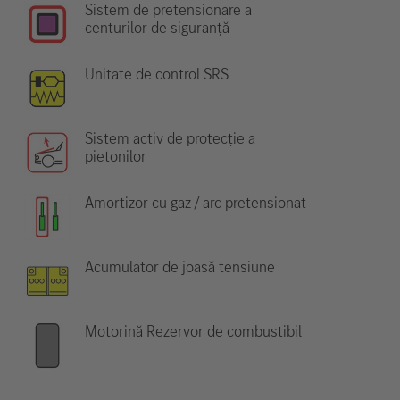
Sistem de pretensionare a
centurilor de siguranță
Unitate de control SRS
Sistem activ de protecție a
pietonilor
Amortizor cu gaz / arc pretensionat
Acumulator de joasă tensiune
Motorină Rezervor de combustibil