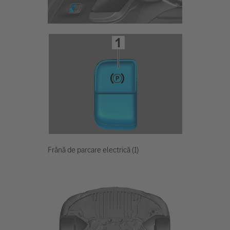
Frână de parcare electrică (1)