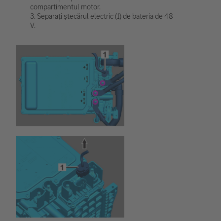
compartimentul motor.
3. Separați ștecărul electric (1) de bateria de 48
V.