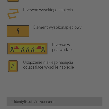
Przewód wysokiego napięcia
Element wysokonapięciowy
Przerwa w
przewodzie
Urządzenie niskiego napięcia
odłączające wysokie napięcie
1. Identyfikacja / rozpoznanie