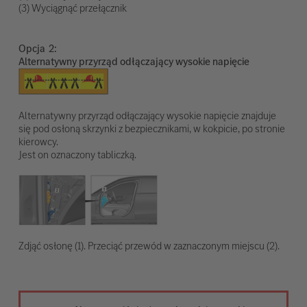
(3) Wyciągnąć przełącznik
Opcja
Alternatywny przyrząd odłączający wysokie napięcie
Alternatywny przyrząd odłączający wysokie napięcie znajduje
się pod osłoną skrzynki z bezpiecznikami, w kokpicie, po stronie
kierowcy.
Jest on oznaczony tabliczką.
Zdjąć osłonę (1). Przeciąć przewód w zaznaczonym miejscu (2).