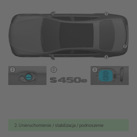
2. Unieruchomienie / stabilizacja / podnoszenie