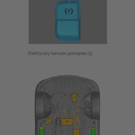
Elektryczny hamulec postojowy (1)