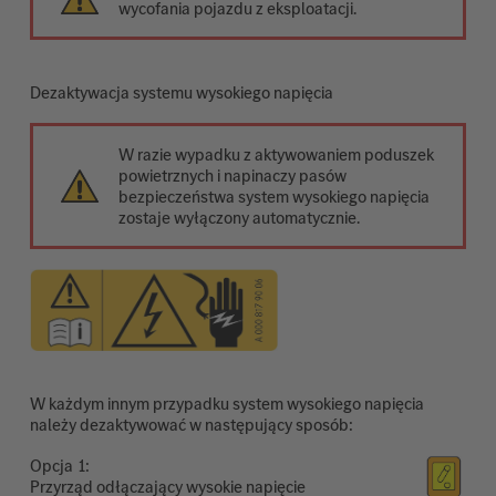
wycofania pojazdu z eksploatacji.
Dezaktywacja systemu wysokiego napięcia
W razie wypadku z aktywowaniem poduszek
powietrznych i napinaczy pasów
bezpieczeństwa system wysokiego napięcia
zostaje wyłączony automatycznie.
W każdym innym przypadku system wysokiego napięcia
należy dezaktywować w następujący sposób:
Opcja
Przyrząd odłączający wysokie napięcie