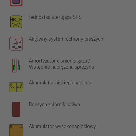
Jednostka sterująca SRS
Aktywny system ochrony pieszych
Amortyzator ciśnienia gazu /
Wstępnie naprężona sprężyna
Akumulator niskiego napięcia
Benzyna zbiornik paliwa
Akumulator wysokonapięciowy