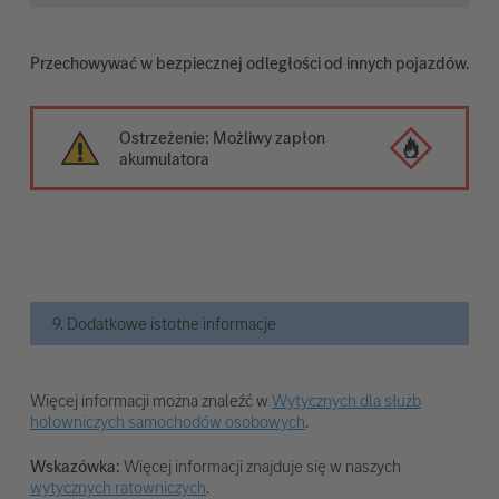
Przechowywać w bezpiecznej odległości od innych pojazdów.
Ostrzeżenie: Możliwy zapłon
akumulatora
9. Dodatkowe istotne informacje
Więcej informacji można znaleźć w
Wytycznych dla służb
holowniczych samochodów osobowych
.
Wskazówka:
Więcej informacji znajduje się w naszych
wytycznych ratowniczych
.