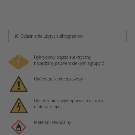
10. Objaśnienie użytych piktogramów
Hybrydowy pojazd elektryczny
napędzany paliwem ciekłym z grupy 2
Ogólny znak ostrzegawczy
Ostrzeżenie o występowaniu napięcia
elektrycznego
Materiał łatwopalny