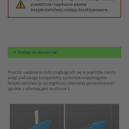
powietrzne i napinacze pasów
bezpieczeństwa) zostają dezaktywowane.
4. Dostęp do pasażerów
Podczas uwalniania osób znajdujących się w pojeździe należy
wziąć pod uwagę komponenty systemów wspomagania
bezpieczeństwa (w szczególności elementy pirotechniczne)
zgodnie z informacjami na stronie 1.