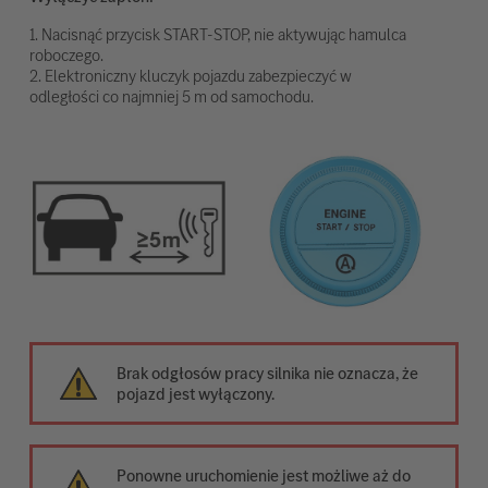
1. Nacisnąć przycisk START-STOP, nie aktywując hamulca
roboczego.
2. Elektroniczny kluczyk pojazdu zabezpieczyć w
odległości co najmniej 5 m od samochodu.
Brak odgłosów pracy silnika nie oznacza, że
pojazd jest wyłączony.
Ponowne uruchomienie jest możliwe aż do