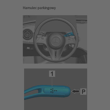
Hamulec parkingowy