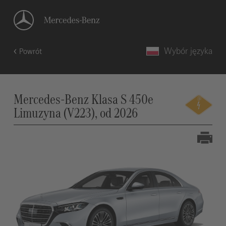
Wybór języka
Powrót
Mercedes-Benz Klasa S 450e
Limuzyna (V223), od 2026