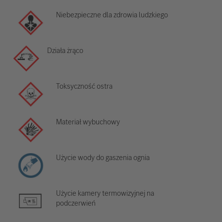
Niebezpieczne dla zdrowia ludzkiego
Działa żrąco
Toksyczność ostra
Materiał wybuchowy
Użycie wody do gaszenia ognia
Użycie kamery termowizyjnej na
podczerwień