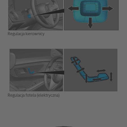
Regulacja kierownicy
Regulacja fotela (elektryczna)