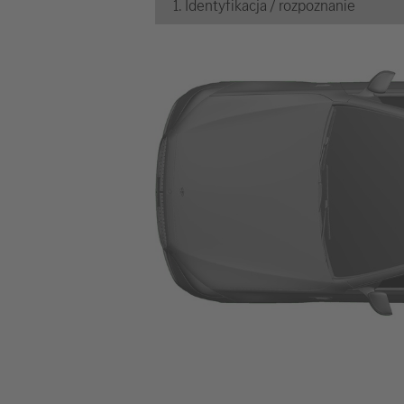
1. Identyfikacja / rozpoznanie