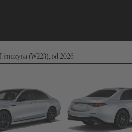
Limuzyna (W223), od 2026