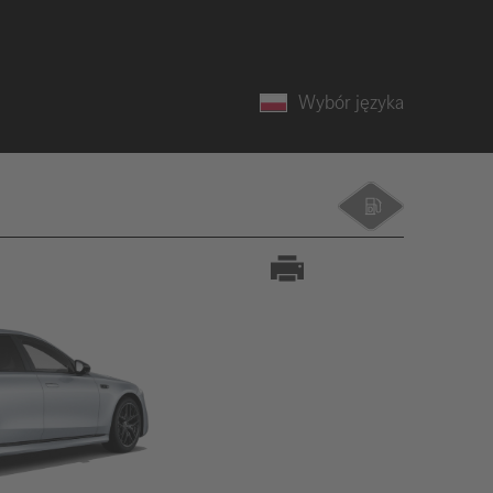
Wybór języka