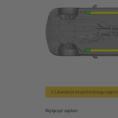
3. Likwidacja bezpośredniego zagro
Wyłączyć zapłon: