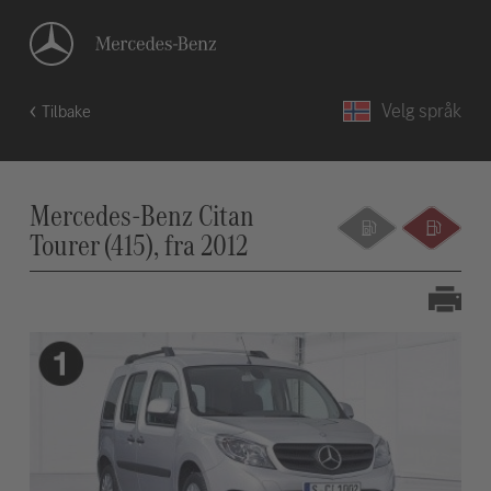
Velg språk
Tilbake
Mercedes-Benz Citan
Tourer (415), fra 2012