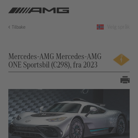
Velg språk
Tilbake
Mercedes-AMG Mercedes-AMG
ONE Sportsbil (C298), fra 2023