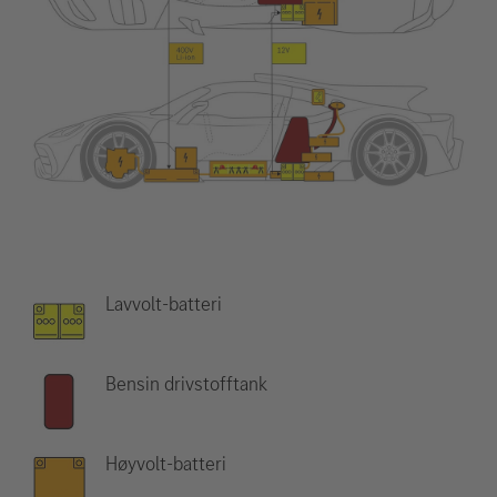
Lavvolt-batteri
Bensin drivstofftank
Høyvolt-batteri