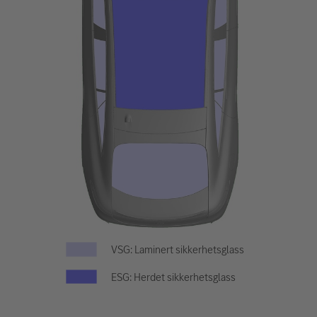
VSG: Laminert sikkerhetsglass
ESG: Herdet sikkerhetsglass