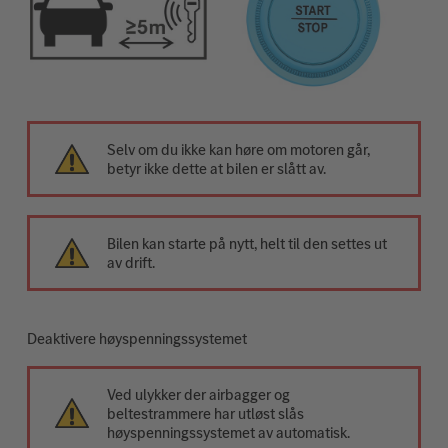
Selv om du ikke kan høre om motoren går,
betyr ikke dette at bilen er slått av.
Bilen kan starte på nytt, helt til den settes ut
av drift.
Deaktivere høyspenningssystemet
Ved ulykker der airbagger og
beltestrammere har utløst slås
høyspenningssystemet av automatisk.