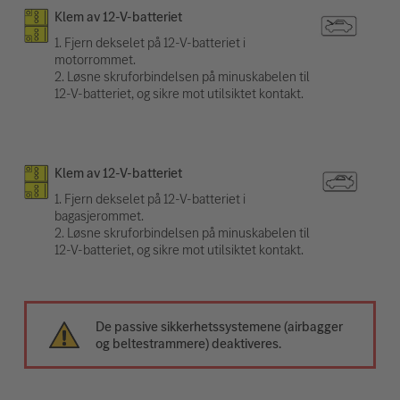
Klem av 12-V-batteriet
1. Fjern dekselet på 12-V-batteriet i
motorrommet.
2. Løsne skruforbindelsen på minuskabelen til
12-V-batteriet, og sikre mot utilsiktet kontakt.
Klem av 12-V-batteriet
1. Fjern dekselet på 12-V-batteriet i
bagasjerommet.
2. Løsne skruforbindelsen på minuskabelen til
12-V-batteriet, og sikre mot utilsiktet kontakt.
De passive sikkerhetssystemene (airbagger
og beltestrammere) deaktiveres.