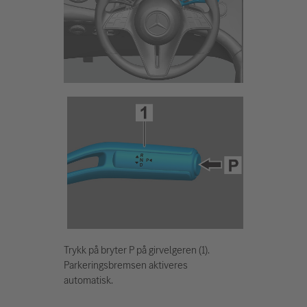
Trykk på bryter P på girvelgeren (1).
Parkeringsbremsen aktiveres
automatisk.