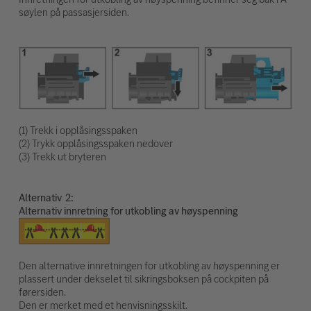
søylen på passasjersiden.
(1) Trekk i opplåsingsspaken
(2) Trykk opplåsingsspaken nedover
(3) Trekk ut bryteren
Alternativ
Alternativ innretning for utkobling av høyspenning
Den alternative innretningen for utkobling av høyspenning er
plassert under dekselet til sikringsboksen på cockpiten på
førersiden.
Den er merket med et henvisningsskilt.