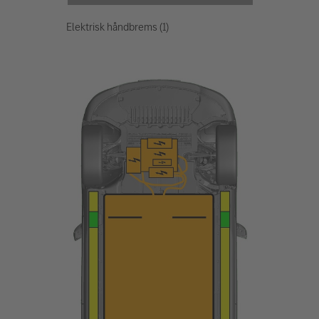
Elektrisk håndbrems (1)