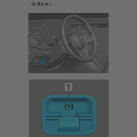
Håndbrems