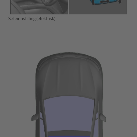
Seteinnstilling (elektrisk)