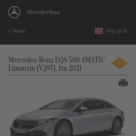
Velg språk
Tilbake
Mercedes-Benz EQS 580 4MATIC
Limousin (V297), fra 2021