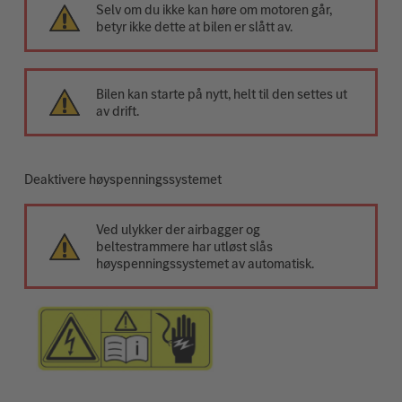
Selv om du ikke kan høre om motoren går,
betyr ikke dette at bilen er slått av.
Bilen kan starte på nytt, helt til den settes ut
av drift.
Deaktivere høyspenningssystemet
Ved ulykker der airbagger og
beltestrammere har utløst slås
høyspenningssystemet av automatisk.