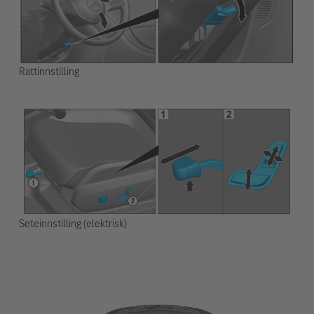
Rattinnstilling
Seteinnstilling (elektrisk)