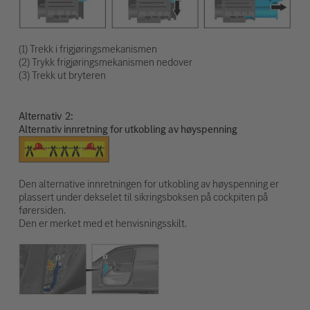
(1) Trekk i frigjøringsmekanismen
(2) Trykk frigjøringsmekanismen nedover
(3) Trekk ut bryteren
Alternativ
Alternativ innretning for utkobling av høyspenning
Den alternative innretningen for utkobling av høyspenning er
plassert under dekselet til sikringsboksen på cockpiten på
førersiden.
Den er merket med et henvisningsskilt.