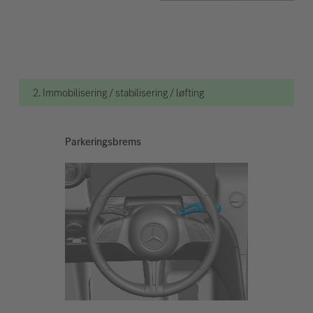
2. Immobilisering / stabilisering / løfting
Parkeringsbrems