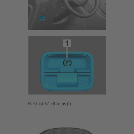
Elektrisk håndbrems (1)