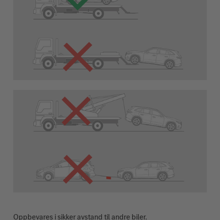
Oppbevares i sikker avstand til andre biler.