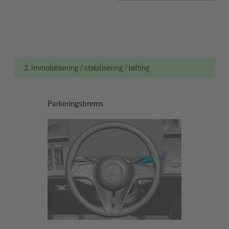
2. Immobilisering / stabilisering / løfting
Parkeringsbrems