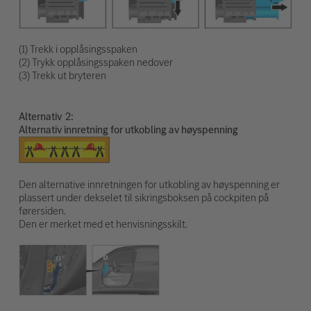
(1) Trekk i opplåsingsspaken
(2) Trykk opplåsingsspaken nedover
(3) Trekk ut bryteren
Alternativ
Alternativ innretning for utkobling av høyspenning
Den alternative innretningen for utkobling av høyspenning er
plassert under dekselet til sikringsboksen på cockpiten på
førersiden.
Den er merket med et henvisningsskilt.