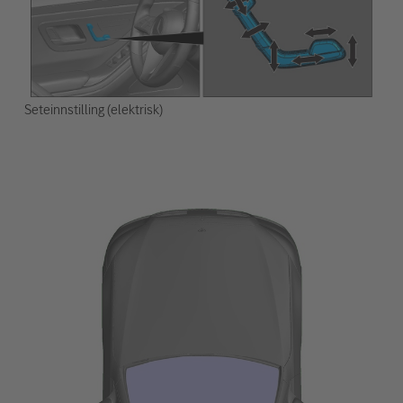
Seteinnstilling (elektrisk)