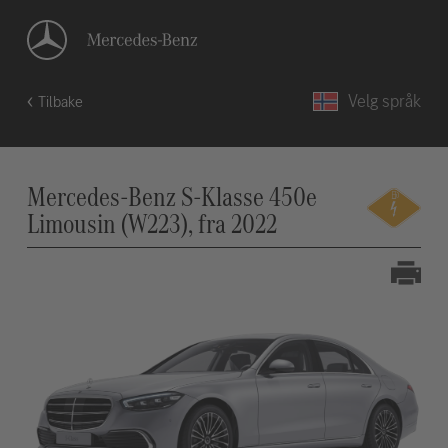
Velg språk
Tilbake
Mercedes-Benz S-Klasse 450e
Limousin (W223), fra 2022