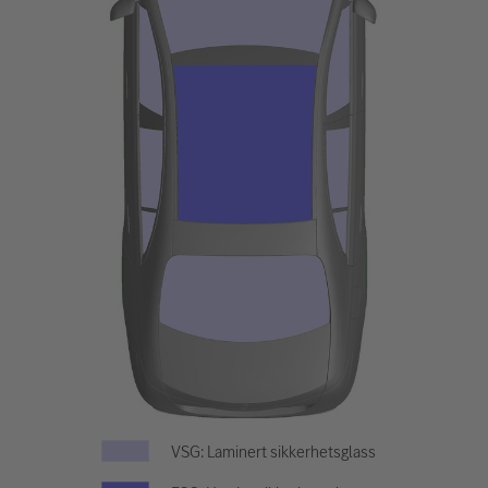
VSG: Laminert sikkerhetsglass