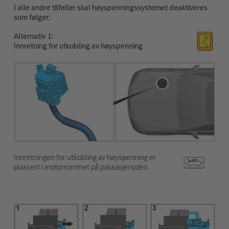
I alle andre tilfeller skal høyspenningssystemet deaktiveres
som følger:
Alternativ
Innretning for utkobling av høyspenning
Innretningen for utkobling av høyspenning er
plassert i motorrommet på passasjersiden.