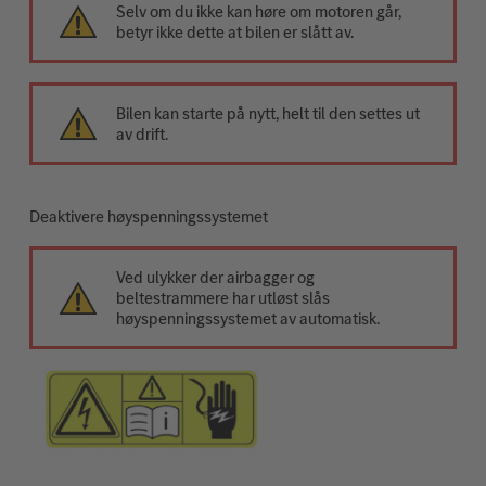
Selv om du ikke kan høre om motoren går,
betyr ikke dette at bilen er slått av.
Bilen kan starte på nytt, helt til den settes ut
av drift.
Deaktivere høyspenningssystemet
Ved ulykker der airbagger og
beltestrammere har utløst slås
høyspenningssystemet av automatisk.