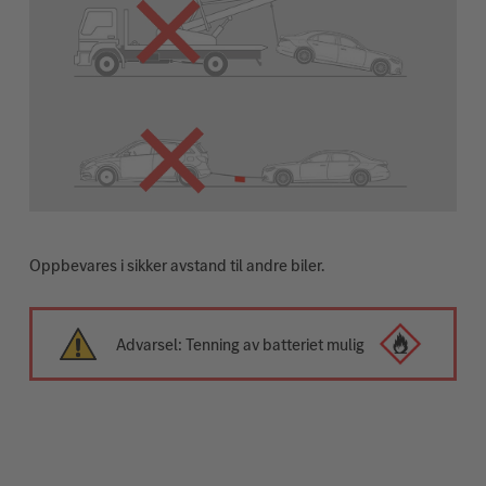
Oppbevares i sikker avstand til andre biler.
Advarsel: Tenning av batteriet mulig