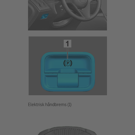
Elektrisk håndbrems (1)