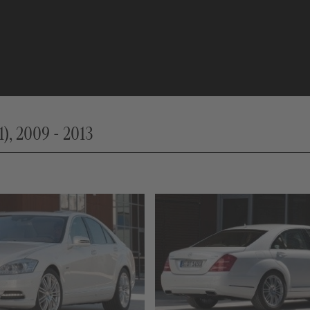
), 2009 - 2013