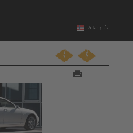
Velg språk