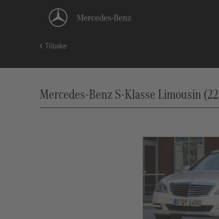
Tilbake
Mercedes-Benz S-Klasse Limousin (221