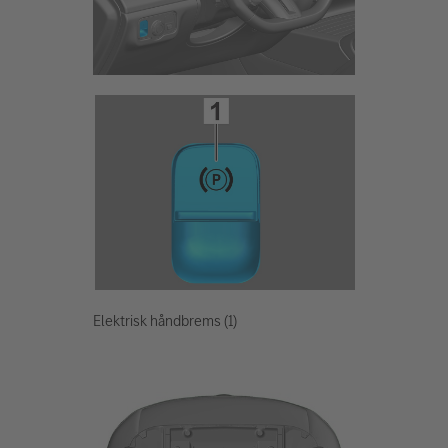
Elektrisk håndbrems (1)