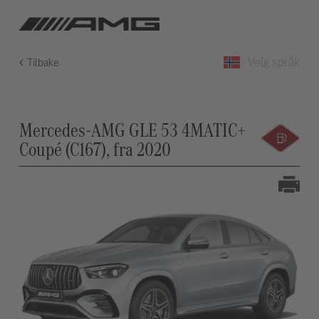
Velg språk
Tilbake
Mercedes-AMG GLE 53 4MATIC+
Coupé (C167), fra 2020