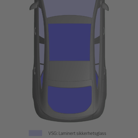
VSG: Laminert sikkerhetsglass