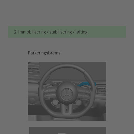
2. Immobilisering / stabilisering / løfting
Parkeringsbrems