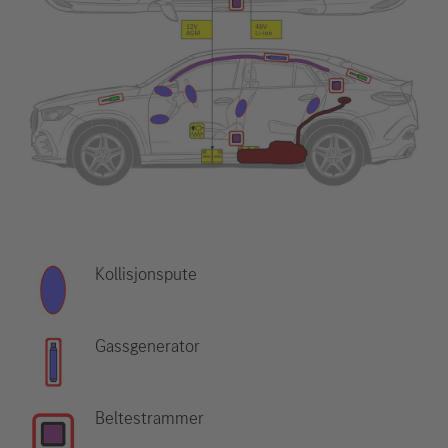
Kollisjonspute
Gassgenerator
Beltestrammer