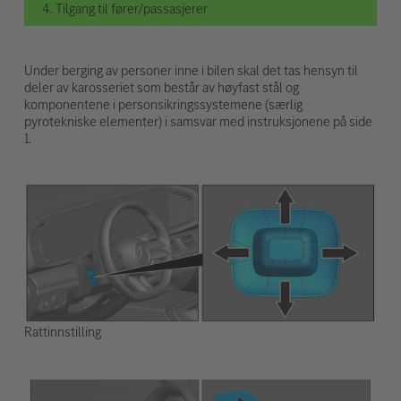
4. Tilgang til fører/passasjerer
Under berging av personer inne i bilen skal det tas hensyn til
deler av karosseriet som består av høyfast stål og
komponentene i personsikringssystemene (særlig
pyrotekniske elementer) i samsvar med instruksjonene på side
1.
Rattinnstilling