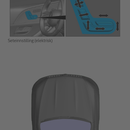
Seteinnstilling (elektrisk)