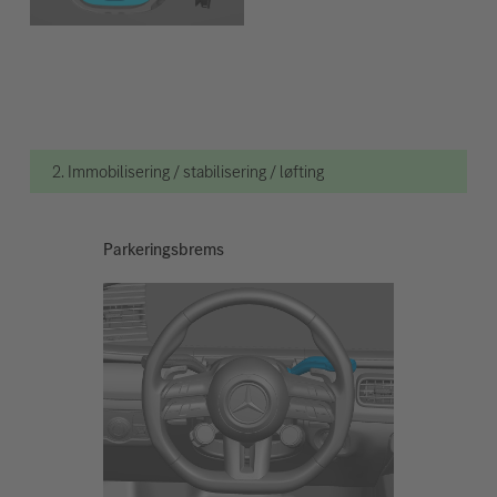
2. Immobilisering / stabilisering / løfting
Parkeringsbrems