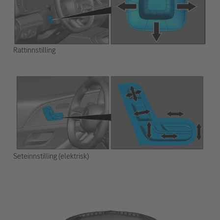
Rattinnstilling
Seteinnstilling (elektrisk)