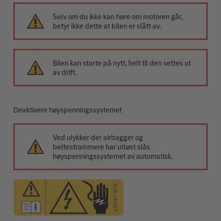
Selv om du ikke kan høre om motoren går,
betyr ikke dette at bilen er slått av.
Bilen kan starte på nytt, helt til den settes ut
av drift.
Deaktivere høyspenningssystemet
Ved ulykker der airbagger og
beltestrammere har utløst slås
høyspenningssystemet av automatisk.