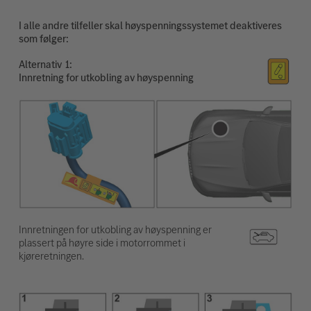
I alle andre tilfeller skal høyspenningssystemet deaktiveres
som følger:
Alternativ
Innretning for utkobling av høyspenning
Innretningen for utkobling av høyspenning er
plassert på høyre side i motorrommet i
kjøreretningen.