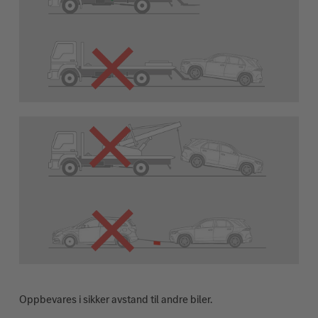
Oppbevares i sikker avstand til andre biler.