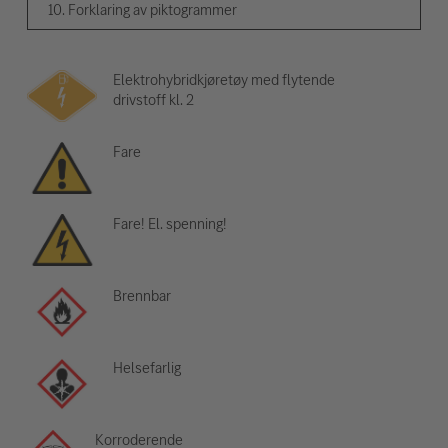
10. Forklaring av piktogrammer
Elektrohybridkjøretøy med flytende
drivstoff kl. 2
Fare
Fare! El. spenning!
Brennbar
Helsefarlig
Korroderende