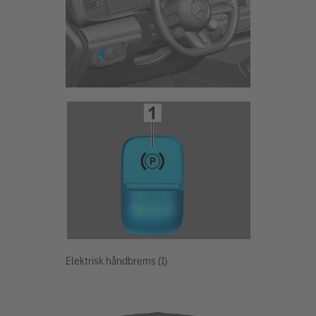
Elektrisk håndbrems (1)