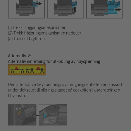
(1) Trekk i frigjøringsmekanismen
(2) Trykk frigjøringsmekanismen nedover
(3) Trekk ut bryteren
Alternativ
Alternativ innretning for utkobling av høyspenning
Den alternative høyspenningsavstengningsenheten er plassert
under dekselet til sikringsskapet på cockpiten i kjøreretningen
til venstre.