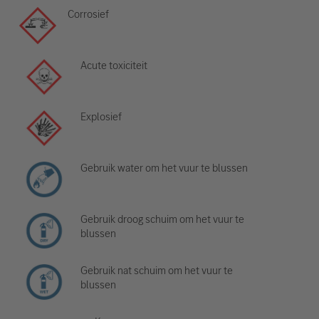
Corrosief
Acute toxiciteit
Explosief
Gebruik water om het vuur te blussen
Gebruik droog schuim om het vuur te
blussen
Gebruik nat schuim om het vuur te
blussen