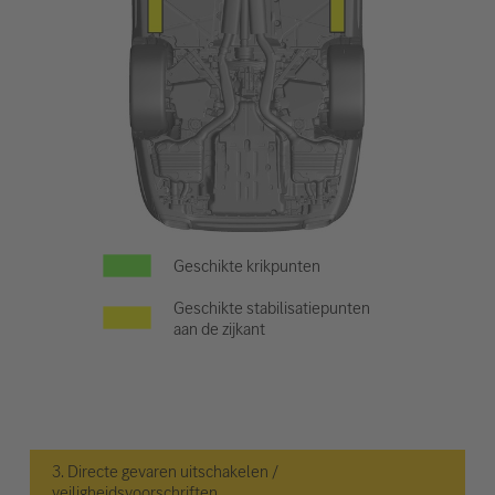
Geschikte krikpunten
Geschikte stabilisatiepunten
aan de zijkant
3. Directe gevaren uitschakelen /
veiligheidsvoorschriften