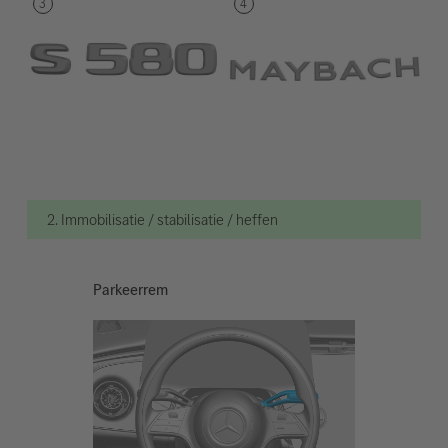
2. Immobilisatie / stabilisatie / heffen
Parkeerrem