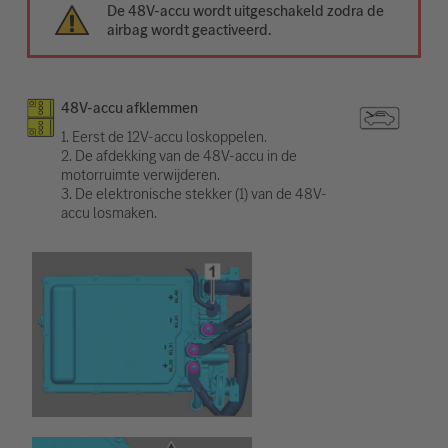
De 48V-accu wordt uitgeschakeld zodra de
airbag wordt geactiveerd.
48V-accu afklemmen
1. Eerst de 12V-accu loskoppelen.
2. De afdekking van de 48V-accu in de
motorruimte verwijderen.
3. De elektronische stekker (1) van de 48V-
accu losmaken.