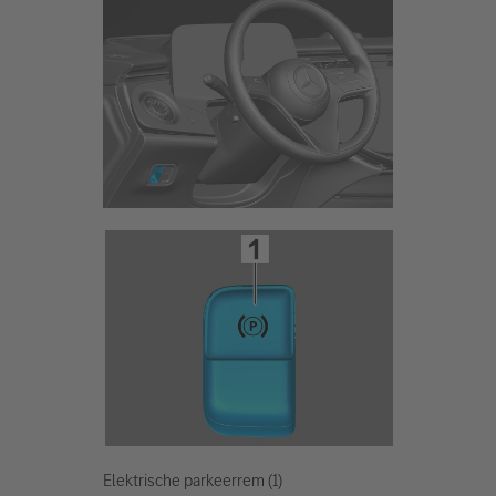
Elektrische parkeerrem (1)