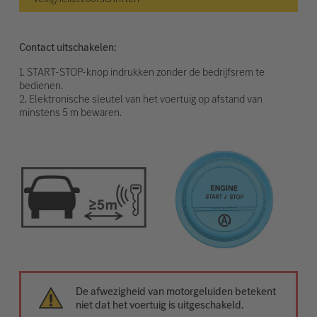
Contact uitschakelen:
1. START-STOP-knop indrukken zonder de bedrijfsrem te
bedienen.
2. Elektronische sleutel van het voertuig op afstand van
minstens 5 m bewaren.
De afwezigheid van motorgeluiden betekent
niet dat het voertuig is uitgeschakeld.