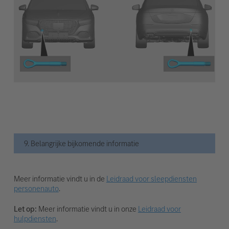
9. Belangrijke bijkomende informatie
Meer informatie vindt u in de
Leidraad voor sleepdiensten
personenauto
.
Let op:
Meer informatie vindt u in onze
Leidraad voor
hulpdiensten
.