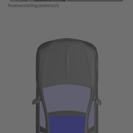
Stoelverstelling (elektrisch)