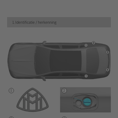
1. Identificatie / herkenning