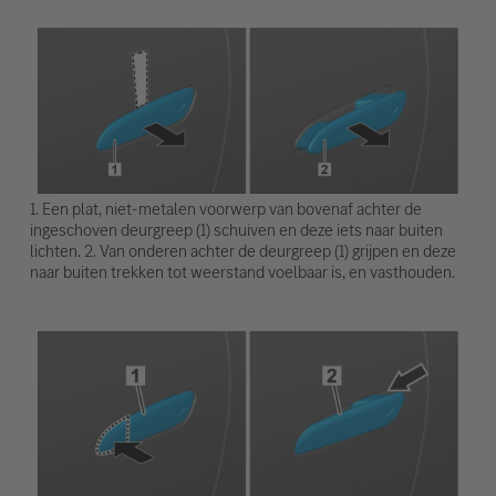
1. Een plat, niet-metalen voorwerp van bovenaf achter de
ingeschoven deurgreep (1) schuiven en deze iets naar buiten
lichten. 2. Van onderen achter de deurgreep (1) grijpen en deze
naar buiten trekken tot weerstand voelbaar is, en vasthouden.