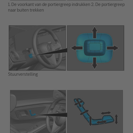
1. De voorkant van de portiergreep indrukken 2. De portiergreep
naar buiten trekken
Stuurverstelling