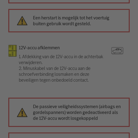
Een herstart is mogelijk tot het voertuig
buiten gebruik wordt gesteld.
12V-accu afklemmen
1. Afdekking van de 12V-accu in de achterbak
verwijderen.
2. Minuskabel van de 12V-accu aan de
schroefverbinding losmaken en deze
beveiligen tegen onbedoeld contact.
De passieve veiligheidssystemen (airbags en
gordelspanners) worden gedeactiveerd als
de 12V-accu wordt losgekoppeld