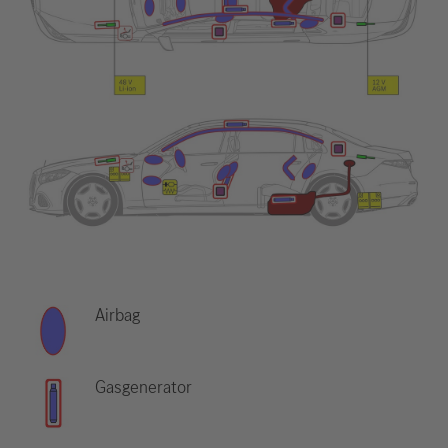
Airbag
Gasgenerator