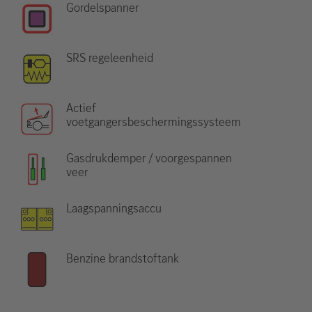
Gordelspanner
SRS regeleenheid
Actief
voetgangersbeschermingssysteem
Gasdrukdemper / voorgespannen
veer
Laagspanningsaccu
Benzine brandstoftank