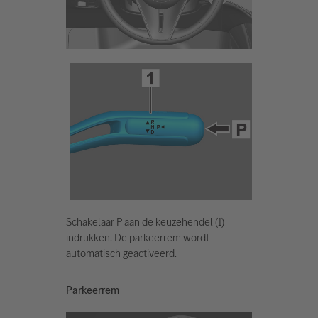
Schakelaar P aan de keuzehendel (1)
indrukken. De parkeerrem wordt
automatisch geactiveerd.
Parkeerrem