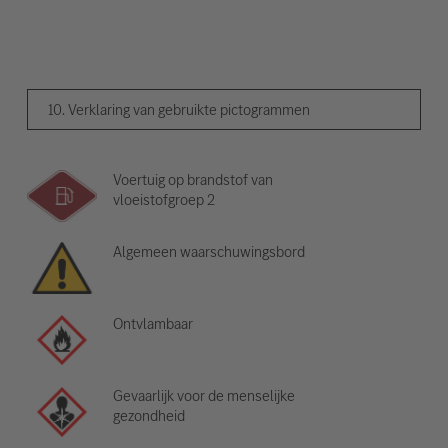
10. Verklaring van gebruikte pictogrammen
Voertuig op brandstof van
vloeistofgroep 2
Algemeen waarschuwingsbord
Ontvlambaar
Gevaarlijk voor de menselijke
gezondheid