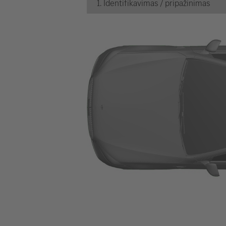
1. Identifikavimas / pripažinimas