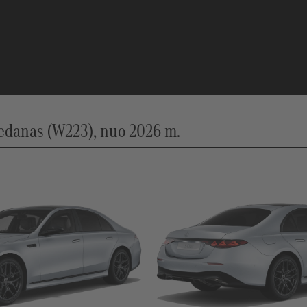
edanas (W223), nuo 2026 m.