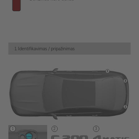
1. Identifikavimas / pripažinimas