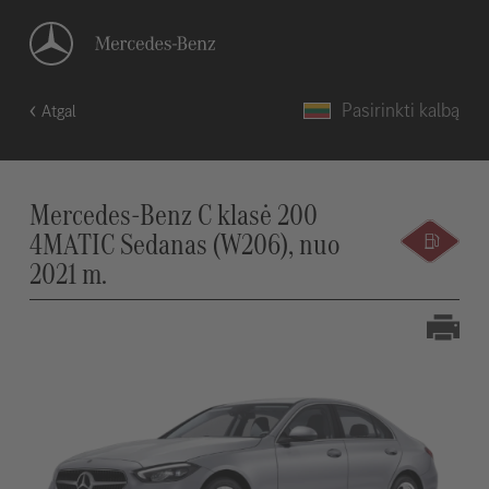
Pasirinkti kalbą
Atgal
Mercedes-Benz C klasė 200
4MATIC Sedanas (W206), nuo
2021 m.