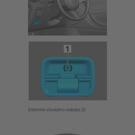
Elektrinis stovėjimo stabdys (1)