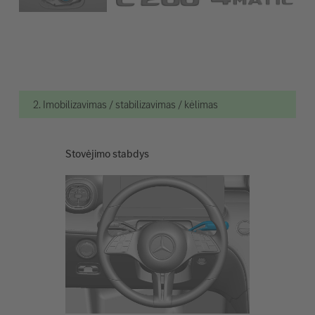
2. Imobilizavimas / stabilizavimas / kėlimas
Stovėjimo stabdys