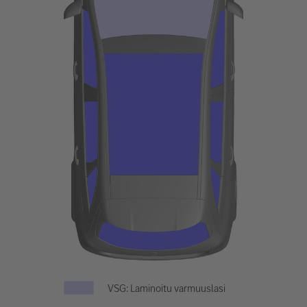
VSG: Laminoitu varmuuslasi