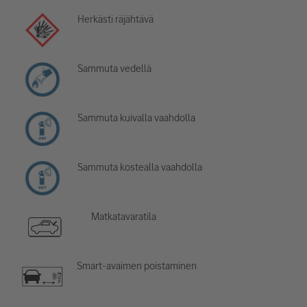
Herkästi räjähtävä
Sammuta vedellä
Sammuta kuivalla vaahdolla
Sammuta kostealla vaahdolla
Matkatavaratila
Smart-avaimen poistaminen