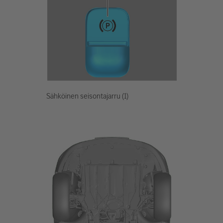
Sähköinen seisontajarru (1)