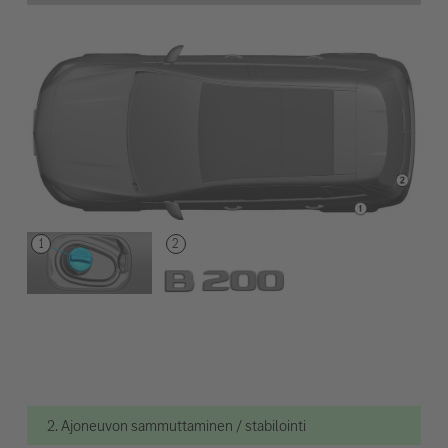
2. Ajoneuvon sammuttaminen / stabilointi