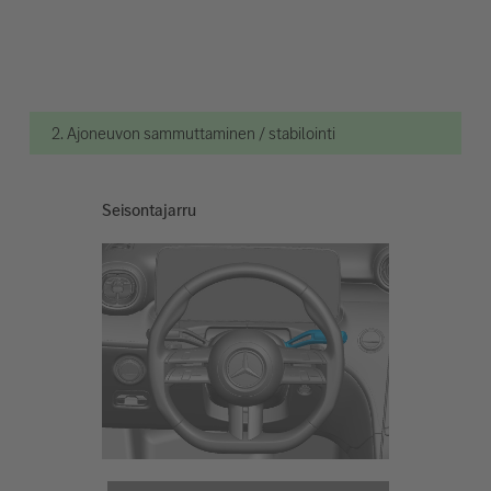
2. Ajoneuvon sammuttaminen / stabilointi
Seisontajarru