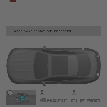
1. Ajoneuvon tunnistaminen/ identifiointi