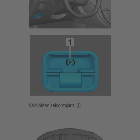
Sähköinen seisontajarru (1)