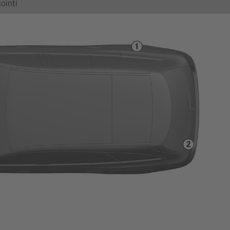
ointi