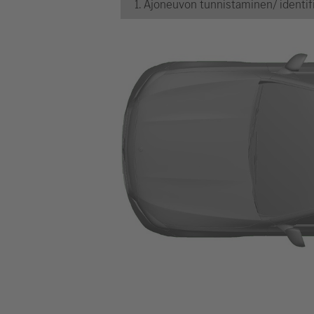
1. Ajoneuvon tunnistaminen/ identifi