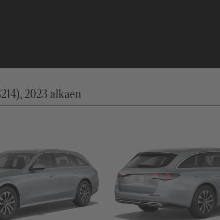
214), 2023 alkaen