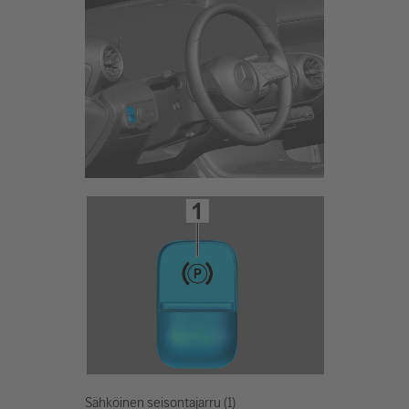
Sähköinen seisontajarru (1)