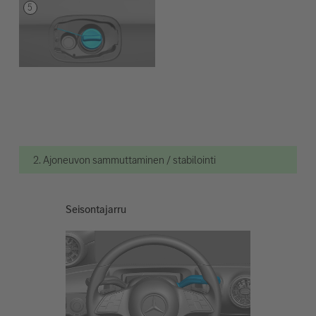
2. Ajoneuvon sammuttaminen / stabilointi
Seisontajarru