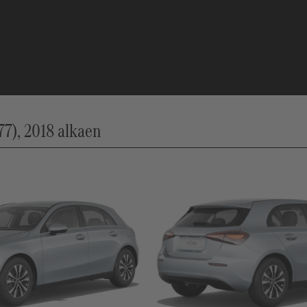
7), 2018 alkaen