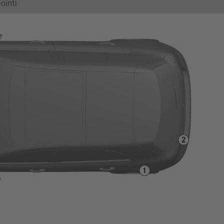
ointi