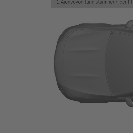
1. Ajoneuvon tunnistaminen/ identifi