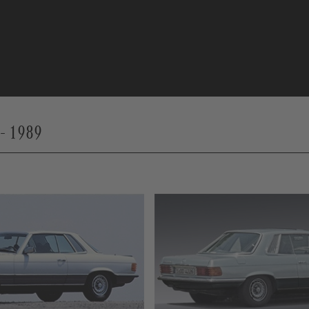
- 1989