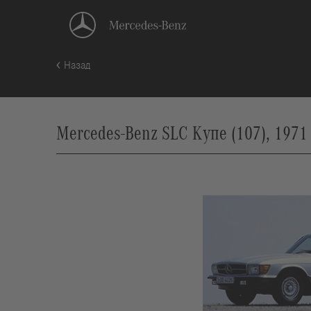
Назад
Mercedes-Benz SLC Купе (107), 1971 