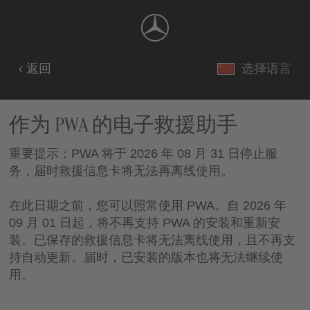
返回
选择语言
作为 PWA 的电子救援助手
重要提示：PWA 将于 2026 年 08 月 31 日停止服
务，届时救援信息卡将无法再离线使用。
在此日期之前，您可以照常使用 PWA。自 2026 年
09 月 01 日起，将不再支持 PWA 的安装和重新安
装。已保存的救援信息卡将无法离线使用，且不再支
持自动更新。届时，已安装的版本也将无法继续使
用。