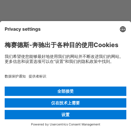
© 2026
Mercedes-Benz AG
供应商识别
Cookie 设置
Cookies
数据保护
法律声明
选择语言