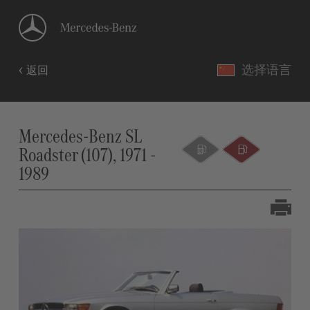
选择语言
返回
Mercedes-Benz SL
Roadster (107), 1971 -
1989