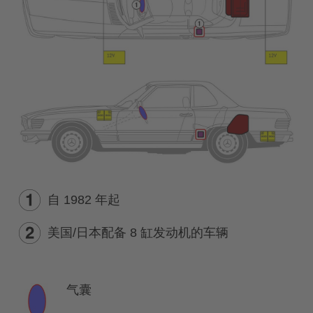
自 1982 年起
美国/日本配备 8 缸发动机的车辆
气囊